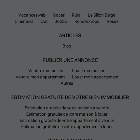
Vacancesweb
Gocar
Rula
Le Sillon Belge
Cinenews
Out
Jobbo
Rendez-vous
Rossel
ARTICLES
Blog
PUBLIER UNE ANNONCE
Vendre ma maison
Louer ma maison
Vendre mon appartement
Louer mon appartement
Autres
ESTIMATION GRATUITE DE VOTRE BIEN IMMOBILIER
Estimation gratuite de votre maison à vendre
Estimation gratuite de votre maison à louer
Estimation gratuite de votre appartement à vendre
Estimation gratuite de votre appartement à louer