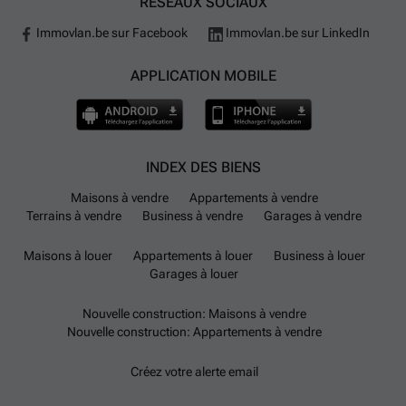
RÉSEAUX SOCIAUX
Immovlan.be sur Facebook
Immovlan.be sur LinkedIn
APPLICATION MOBILE
INDEX DES BIENS
Maisons à vendre
Appartements à vendre
Terrains à vendre
Business à vendre
Garages à vendre
Maisons à louer
Appartements à louer
Business à louer
Garages à louer
Nouvelle construction: Maisons à vendre
Nouvelle construction: Appartements à vendre
Créez votre alerte email