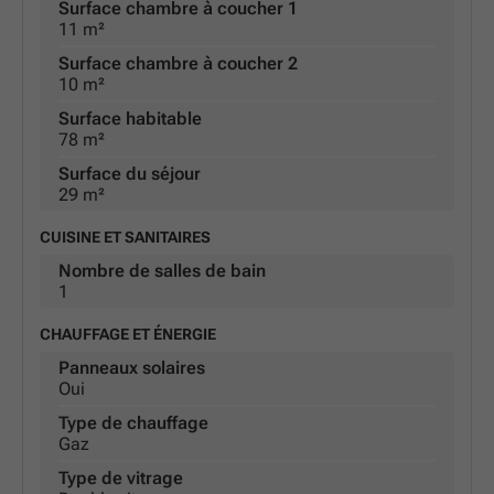
Surface chambre à coucher 1
11 m²
Surface chambre à coucher 2
10 m²
Surface habitable
78 m²
Surface du séjour
29 m²
CUISINE ET SANITAIRES
Nombre de salles de bain
1
CHAUFFAGE ET ÉNERGIE
Panneaux solaires
Oui
Type de chauffage
Gaz
Type de vitrage