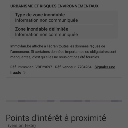
URBANISME ET RISQUES ENVIRONNEMENTAUX
Type de zone inondable
Information non communiquée
Zone inondable délimitée
Information non communiquée
Immovlan.be affiche à l’écran toutes les données reçues de
l’annonceur. Si certaines données importantes ou obligatoires sont
manquantes, c’est qu’elles ne nous ont pas été fournies.
Réf. Immovlan:
VBE29697
Réf. vendeur:
7704264
Signaler une
fraude
Points d'intérêt à proximité
(version texte)