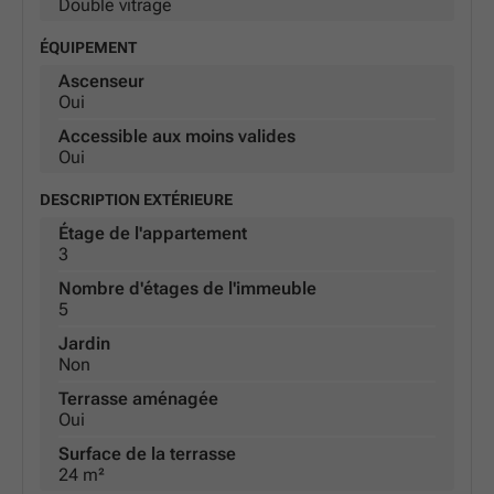
Double vitrage
ÉQUIPEMENT
Ascenseur
Oui
Accessible aux moins valides
Oui
DESCRIPTION EXTÉRIEURE
Étage de l'appartement
3
Nombre d'étages de l'immeuble
5
Jardin
Non
Terrasse aménagée
Oui
Surface de la terrasse
24 m²