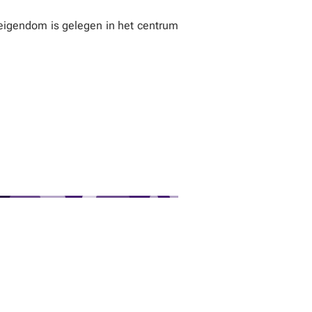
eigendom is gelegen in het centrum