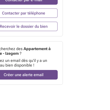
Contacter par téléphone
Recevoir le dossier du bien
cherchez des
Appartement à
e - Izegem
?
z un email dès qu’il y a un
au bien disponible !
Créer une alerte email