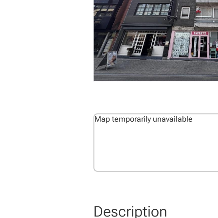
Map temporarily unavailable
Description