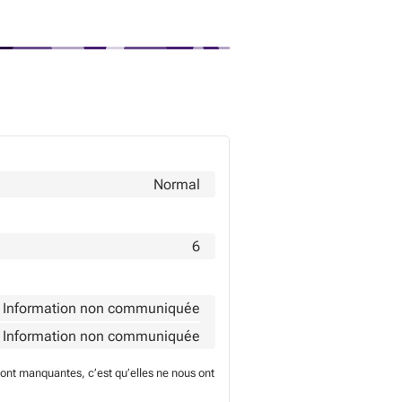
Normal
6
Information non communiquée
Information non communiquée
sont manquantes, c’est qu’elles ne nous ont