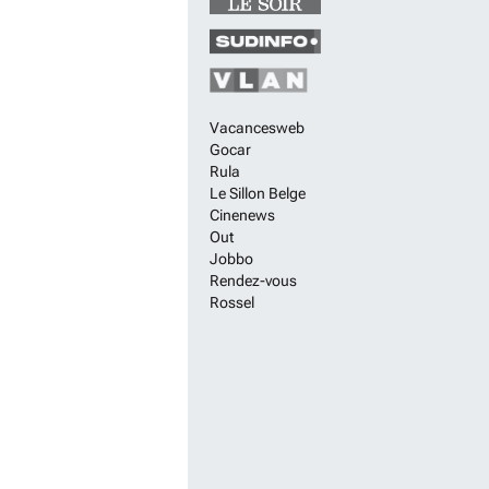
Vacancesweb
Gocar
Rula
Le Sillon Belge
Cinenews
Out
Jobbo
Rendez-vous
Rossel