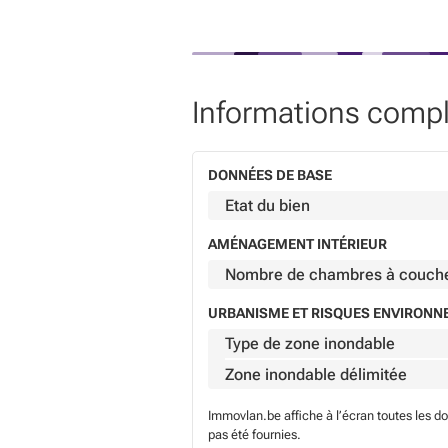
Informations comp
DONNÉES DE BASE
Etat du bien
AMÉNAGEMENT INTÉRIEUR
Nombre de chambres à couch
URBANISME ET RISQUES ENVIRON
Type de zone inondable
Zone inondable délimitée
Immovlan.be affiche à l’écran toutes les d
pas été fournies.