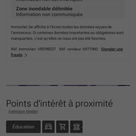
Zone inondable délimitée
Information non communiquée
Immovlan.be affiche à l’écran toutes les données reçues de
l’annonceur. Si certaines données importantes ou obligatoires sont
manquantes, c’est qu’elles ne nous ont pas été fournies.
Réf. Immovlan:
VBD98537
Réf. vendeur:
6971960
Signaler une
fraude
Points d'intérêt à proximité
(version texte)
Éducation