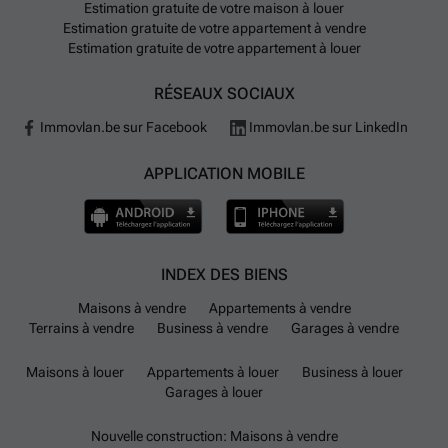
Estimation gratuite de votre maison à louer
Estimation gratuite de votre appartement à vendre
Estimation gratuite de votre appartement à louer
RÉSEAUX SOCIAUX
Immovlan.be sur Facebook
Immovlan.be sur LinkedIn
APPLICATION MOBILE
INDEX DES BIENS
Maisons à vendre
Appartements à vendre
Terrains à vendre
Business à vendre
Garages à vendre
Maisons à louer
Appartements à louer
Business à louer
Garages à louer
Nouvelle construction: Maisons à vendre