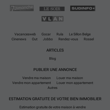
Vacancesweb
Gocar
Rula
Le Sillon Belge
Cinenews
Out
Jobbo
Rendez-vous
Rossel
ARTICLES
Blog
PUBLIER UNE ANNONCE
Vendre ma maison
Louer ma maison
Vendre mon appartement
Louer mon appartement
Autres
ESTIMATION GRATUITE DE VOTRE BIEN IMMOBILIER
Estimation gratuite de votre maison à vendre