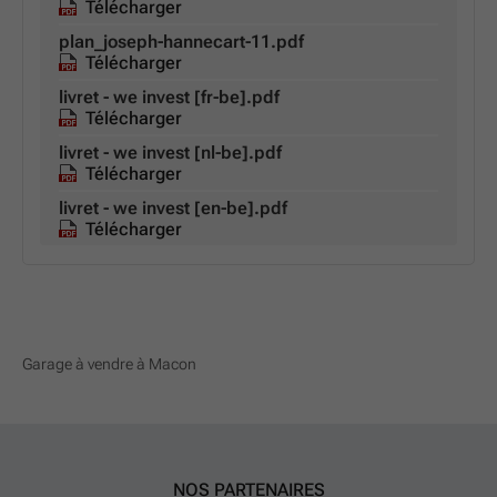
Télécharger
plan_joseph-hannecart-11.pdf
Télécharger
livret - we invest [fr-be].pdf
Télécharger
livret - we invest [nl-be].pdf
Télécharger
livret - we invest [en-be].pdf
Télécharger
Garage à vendre à Macon
NOS PARTENAIRES