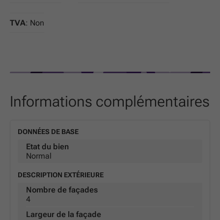
TVA
: Non
Informations complémentaires
DONNÉES DE BASE
Etat du bien
Normal
DESCRIPTION EXTÉRIEURE
Nombre de façades
4
Largeur de la façade