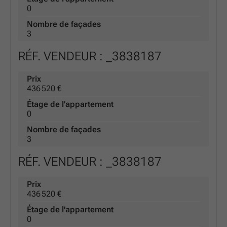
0
Nombre de façades
3
RÉF. VENDEUR : _3838187
Prix
436 520 €
Étage de l'appartement
0
Nombre de façades
3
RÉF. VENDEUR : _3838187
Prix
436 520 €
Étage de l'appartement
0