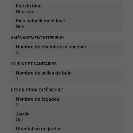
Etat du bien
Nouveau
Bien actuellement loué
Non
AMÉNAGEMENT INTÉRIEUR
Nombre de chambres à coucher
3
CUISINE ET SANITAIRES
Nombre de salles de bain
1
DESCRIPTION EXTÉRIEURE
Nombre de façades
3
Jardin
Oui
Orientation du jardin