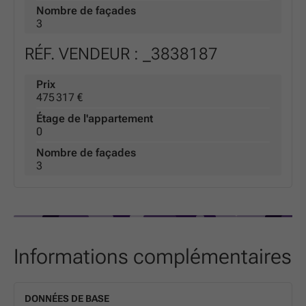
Nombre de façades
3
RÉF. VENDEUR : _3838187
Prix
475 317 €
Étage de l'appartement
0
Nombre de façades
3
Informations complémentaires
DONNÉES DE BASE