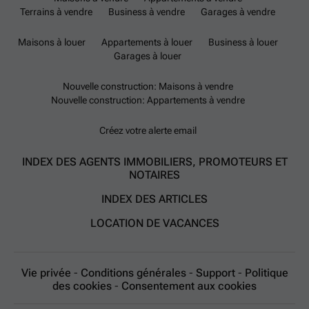
Terrains à vendre
Business à vendre
Garages à vendre
Maisons à louer
Appartements à louer
Business à louer
Garages à louer
Nouvelle construction: Maisons à vendre
Nouvelle construction: Appartements à vendre
Créez votre alerte email
INDEX DES AGENTS IMMOBILIERS, PROMOTEURS ET
NOTAIRES
INDEX DES ARTICLES
LOCATION DE VACANCES
Vie privée
-
Conditions générales
-
Support
-
Politique
des cookies
-
Consentement aux cookies