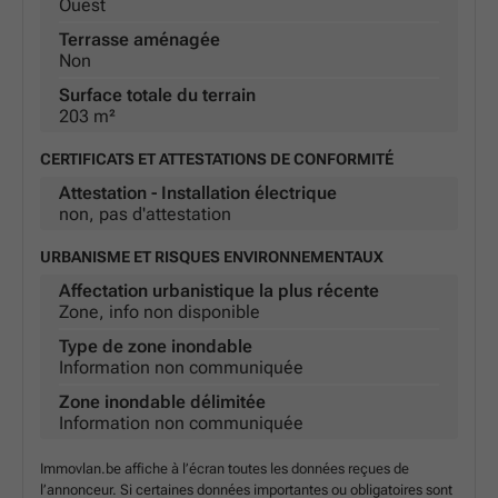
Ouest
Terrasse aménagée
Non
Surface totale du terrain
203 m²
CERTIFICATS ET ATTESTATIONS DE CONFORMITÉ
Attestation - Installation électrique
non, pas d'attestation
URBANISME ET RISQUES ENVIRONNEMENTAUX
Affectation urbanistique la plus récente
Zone, info non disponible
Type de zone inondable
Information non communiquée
Zone inondable délimitée
Information non communiquée
Immovlan.be affiche à l’écran toutes les données reçues de
l’annonceur. Si certaines données importantes ou obligatoires sont