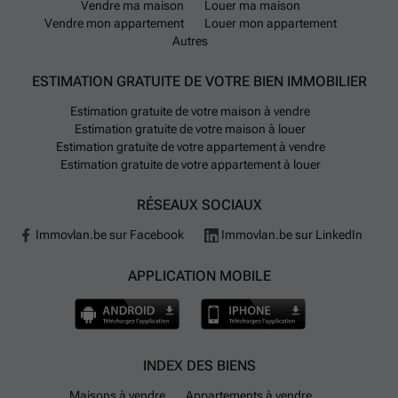
Vendre ma maison
Louer ma maison
Vendre mon appartement
Louer mon appartement
Autres
ESTIMATION GRATUITE DE VOTRE BIEN IMMOBILIER
Estimation gratuite de votre maison à vendre
Estimation gratuite de votre maison à louer
Estimation gratuite de votre appartement à vendre
Estimation gratuite de votre appartement à louer
RÉSEAUX SOCIAUX
Immovlan.be sur Facebook
Immovlan.be sur LinkedIn
APPLICATION MOBILE
INDEX DES BIENS
Maisons à vendre
Appartements à vendre