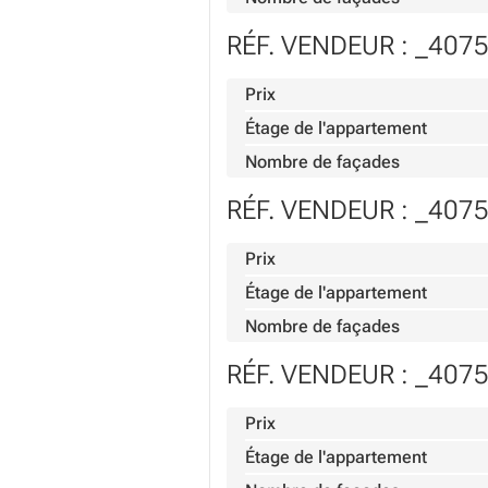
RÉF. VENDEUR : _407
Prix
Étage de l'appartement
Nombre de façades
RÉF. VENDEUR : _407
Prix
Étage de l'appartement
Nombre de façades
RÉF. VENDEUR : _407
Prix
Étage de l'appartement