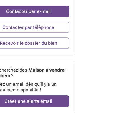
Contacter par e-mail
Contacter par téléphone
Recevoir le dossier du bien
cherchez des
Maison à vendre -
chem
?
z un email dès qu’il y a un
au bien disponible !
Créer une alerte email