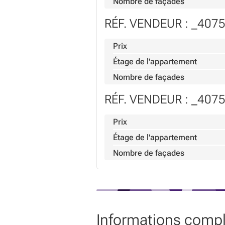
Nombre de façades
RÉF. VENDEUR : _407
Prix
Étage de l'appartement
Nombre de façades
RÉF. VENDEUR : _407
Prix
Étage de l'appartement
Nombre de façades
Informations comp