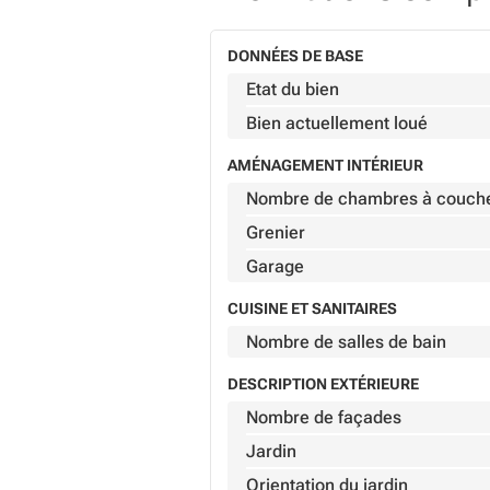
DONNÉES DE BASE
Etat du bien
Bien actuellement loué
AMÉNAGEMENT INTÉRIEUR
Nombre de chambres à couch
Grenier
Garage
CUISINE ET SANITAIRES
Nombre de salles de bain
DESCRIPTION EXTÉRIEURE
Nombre de façades
Jardin
Orientation du jardin