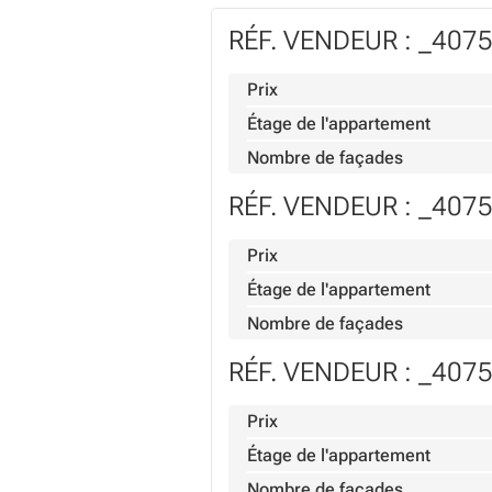
RÉF. VENDEUR : _407
Prix
Étage de l'appartement
Nombre de façades
RÉF. VENDEUR : _407
Prix
Étage de l'appartement
Nombre de façades
RÉF. VENDEUR : _407
Prix
Étage de l'appartement
Nombre de façades