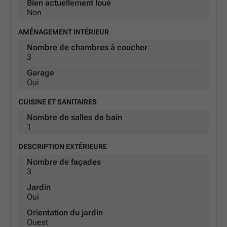
Bien actuellement loué
Non
AMÉNAGEMENT INTÉRIEUR
Nombre de chambres à coucher
3
Garage
Oui
CUISINE ET SANITAIRES
Nombre de salles de bain
1
DESCRIPTION EXTÉRIEURE
Nombre de façades
3
Jardin
Oui
Orientation du jardin
Ouest