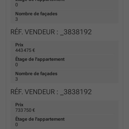
0
Nombre de façades
3
RÉF. VENDEUR : _3838192
Prix
443 475 €
Étage de l'appartement
0
Nombre de façades
3
RÉF. VENDEUR : _3838192
Prix
733 750 €
Étage de l'appartement
0