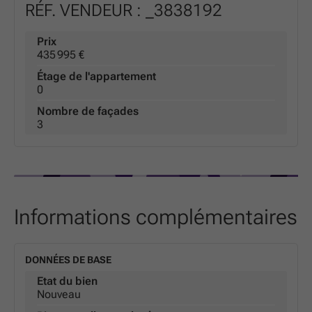
RÉF. VENDEUR : _3838192
Prix
435 995 €
Étage de l'appartement
0
Nombre de façades
3
Informations complémentaires
DONNÉES DE BASE
Etat du bien
Nouveau