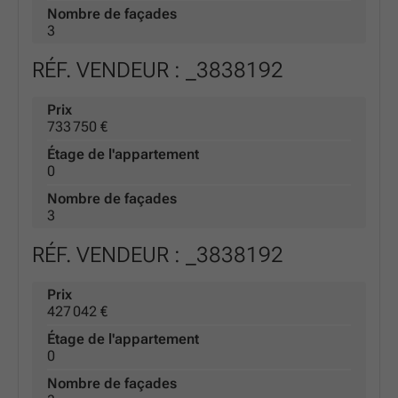
Nombre de façades
3
RÉF. VENDEUR : _3838192
Prix
733 750 €
Étage de l'appartement
0
Nombre de façades
3
RÉF. VENDEUR : _3838192
Prix
427 042 €
Étage de l'appartement
0
Nombre de façades