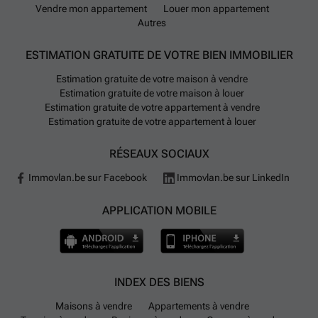
Vendre mon appartement
Louer mon appartement
Autres
ESTIMATION GRATUITE DE VOTRE BIEN IMMOBILIER
Estimation gratuite de votre maison à vendre
Estimation gratuite de votre maison à louer
Estimation gratuite de votre appartement à vendre
Estimation gratuite de votre appartement à louer
RÉSEAUX SOCIAUX
Immovlan.be sur Facebook
Immovlan.be sur LinkedIn
APPLICATION MOBILE
INDEX DES BIENS
Maisons à vendre
Appartements à vendre