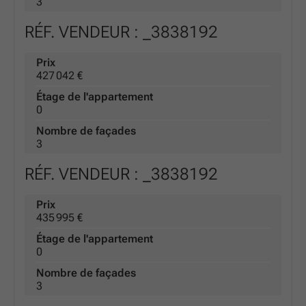
3
RÉF. VENDEUR : _3838192
Prix
427 042 €
Étage de l'appartement
0
Nombre de façades
3
RÉF. VENDEUR : _3838192
Prix
435 995 €
Étage de l'appartement
0
Nombre de façades
3