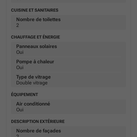
CUISINE ET SANITAIRES
Nombre de toilettes
2
CHAUFFAGE ET ÉNERGIE
Panneaux solaires
Oui
Pompe à chaleur
Oui
Type de vitrage
Double vitrage
ÉQUIPEMENT
Air conditionné
Oui
DESCRIPTION EXTÉRIEURE
Nombre de façades
2