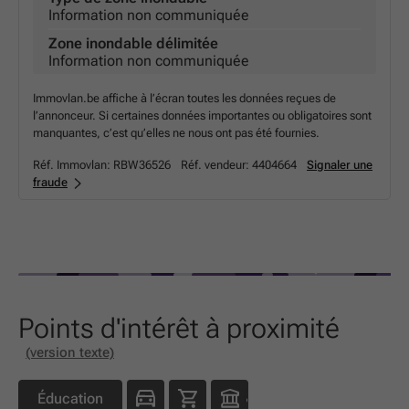
Information non communiquée
Zone inondable délimitée
Information non communiquée
Immovlan.be affiche à l’écran toutes les données reçues de
l’annonceur. Si certaines données importantes ou obligatoires sont
manquantes, c’est qu’elles ne nous ont pas été fournies.
Réf. Immovlan:
RBW36526
Réf. vendeur:
4404664
Signaler une
fraude
Points d'intérêt à proximité
(version texte)
Éducation