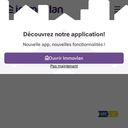
Découvrez notre application!
Nouvelle app, nouvelles fonctionnalités !
Ouvrir Immovlan
Pas maintenant