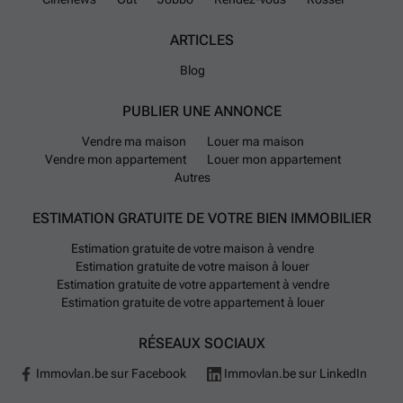
ARTICLES
Blog
PUBLIER UNE ANNONCE
Vendre ma maison
Louer ma maison
Vendre mon appartement
Louer mon appartement
Autres
ESTIMATION GRATUITE DE VOTRE BIEN IMMOBILIER
Estimation gratuite de votre maison à vendre
Estimation gratuite de votre maison à louer
Estimation gratuite de votre appartement à vendre
Estimation gratuite de votre appartement à louer
RÉSEAUX SOCIAUX
Immovlan.be sur Facebook
Immovlan.be sur LinkedIn