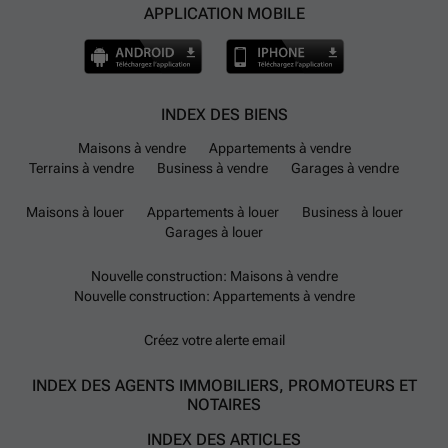
APPLICATION MOBILE
INDEX DES BIENS
Maisons à vendre
Appartements à vendre
Terrains à vendre
Business à vendre
Garages à vendre
Maisons à louer
Appartements à louer
Business à louer
Garages à louer
Nouvelle construction: Maisons à vendre
Nouvelle construction: Appartements à vendre
Créez votre alerte email
INDEX DES AGENTS IMMOBILIERS, PROMOTEURS ET
NOTAIRES
INDEX DES ARTICLES