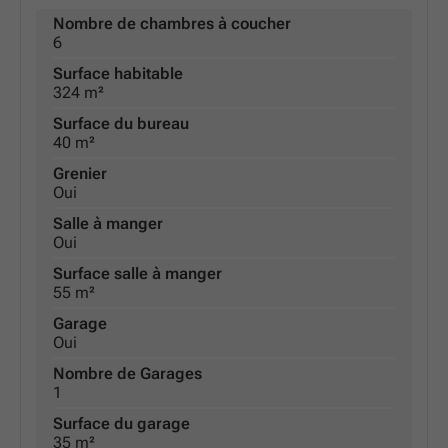
Nombre de chambres à coucher
6
Surface habitable
324 m²
Surface du bureau
40 m²
Grenier
Oui
Salle à manger
Oui
Surface salle à manger
55 m²
Garage
Oui
Nombre de Garages
1
Surface du garage
35 m²