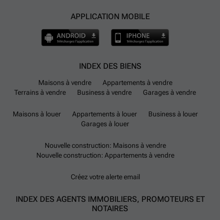
APPLICATION MOBILE
INDEX DES BIENS
Maisons à vendre
Appartements à vendre
Terrains à vendre
Business à vendre
Garages à vendre
Maisons à louer
Appartements à louer
Business à louer
Garages à louer
Nouvelle construction: Maisons à vendre
Nouvelle construction: Appartements à vendre
Créez votre alerte email
INDEX DES AGENTS IMMOBILIERS, PROMOTEURS ET
NOTAIRES