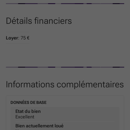
Détails financiers
Loyer
: 75 €
Informations complémentaires
DONNÉES DE BASE
Etat du bien
Excellent
Bien actuellement loué