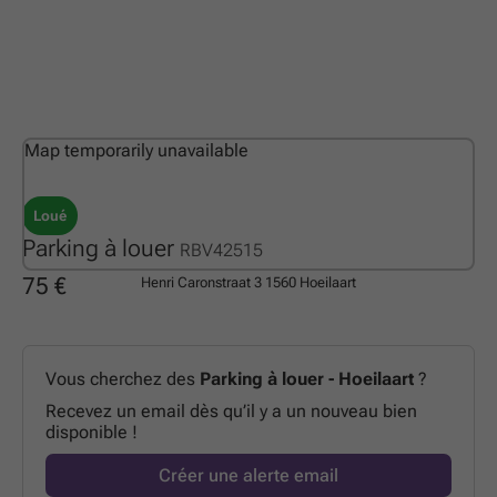
Map temporarily unavailable
Loué
Parking à louer
RBV42515
75 €
Henri Caronstraat 3
1560 Hoeilaart
Vous cherchez des
Parking à louer - Hoeilaart
?
Recevez un email dès qu’il y a un nouveau bien
disponible !
Créer une alerte email