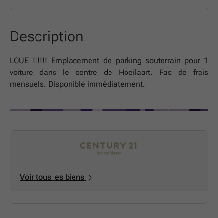
Description
LOUE !!!!!! Emplacement de parking souterrain pour 1
voiture dans le centre de Hoeilaart. Pas de frais
mensuels. Disponible immédiatement.
Voir tous les biens