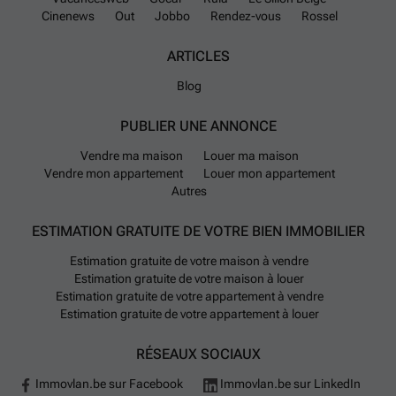
Cinenews
Out
Jobbo
Rendez-vous
Rossel
ARTICLES
Blog
PUBLIER UNE ANNONCE
Vendre ma maison
Louer ma maison
Vendre mon appartement
Louer mon appartement
Autres
ESTIMATION GRATUITE DE VOTRE BIEN IMMOBILIER
Estimation gratuite de votre maison à vendre
Estimation gratuite de votre maison à louer
Estimation gratuite de votre appartement à vendre
Estimation gratuite de votre appartement à louer
RÉSEAUX SOCIAUX
Immovlan.be sur Facebook
Immovlan.be sur LinkedIn