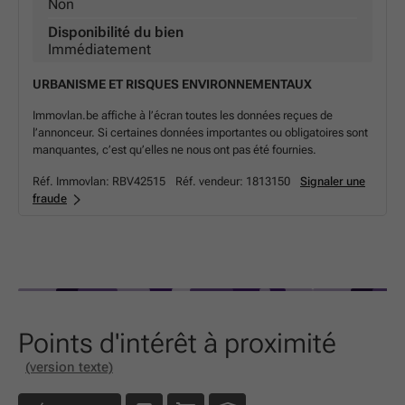
Non
Disponibilité du bien
Immédiatement
URBANISME ET RISQUES ENVIRONNEMENTAUX
Immovlan.be affiche à l’écran toutes les données reçues de
l’annonceur. Si certaines données importantes ou obligatoires sont
manquantes, c’est qu’elles ne nous ont pas été fournies.
Réf. Immovlan:
RBV42515
Réf. vendeur:
1813150
Signaler une
fraude
Points d'intérêt à proximité
(version texte)