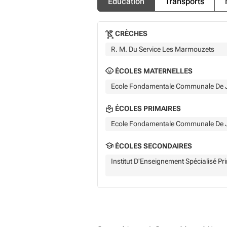
Éducation
Transports
CRÈCHES
R. M. Du Service Les Marmouzets
ÉCOLES MATERNELLES
Ecole Fondamentale Communale De 
ÉCOLES PRIMAIRES
Ecole Fondamentale Communale De 
ÉCOLES SECONDAIRES
Institut D'Enseignement Spécialisé P