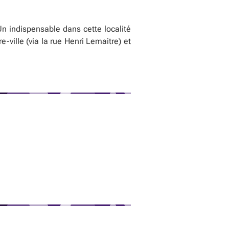
Un indispensable dans cette localité
ville (via la rue Henri Lemaitre) et