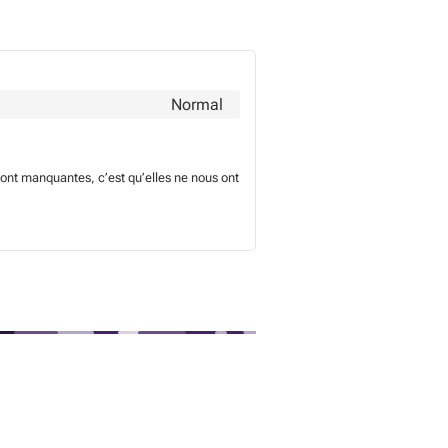
Normal
sont manquantes, c’est qu’elles ne nous ont