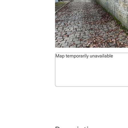
Map temporarily unavailable