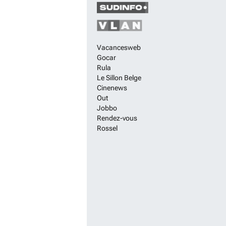
Vacancesweb
Gocar
Rula
Le Sillon Belge
Cinenews
Out
Jobbo
Rendez-vous
Rossel