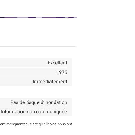
Excellent
1975
Immédiatement
Pas de risque d’inondation
Information non communiquée
sont manquantes, c’est qu’elles ne nous ont