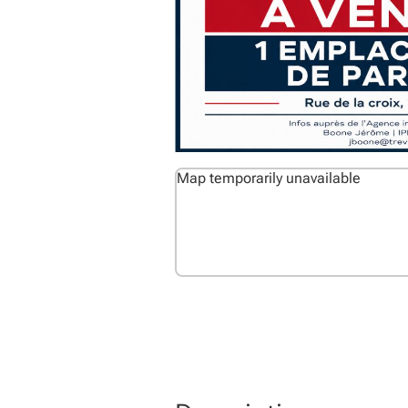
Map temporarily unavailable