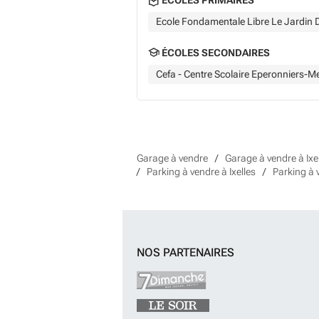
Ecole Fondamentale Libre Le Jardin D
ÉCOLES SECONDAIRES
Cefa - Centre Scolaire Eperonniers-Me
Garage à vendre
Garage à vendre à Ixe
Parking à vendre à Ixelles
Parking à 
NOS PARTENAIRES