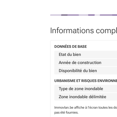
Informations comp
DONNÉES DE BASE
Etat du bien
Année de construction
Disponibilité du bien
URBANISME ET RISQUES ENVIRON
Type de zone inondable
Zone inondable délimitée
Immovlan.be affiche à l’écran toutes les d
pas été fournies.