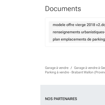
Documents
modele offre vierge 2018 v2.d
renseignements urbanistiques
plan emplacements de parking
Garage à vendre
Garage à vendre à G
Parking à vendre - Brabant Wallon (Provin
NOS PARTENAIRES