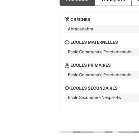
CRÈCHES
Abracadabra
ÉCOLES MATERNELLES
Ecole Communale Fondamentale
ÉCOLES PRIMAIRES
Ecole Communale Fondamentale
ÉCOLES SECONDAIRES
Ecole Secondaire Nespa-Bw