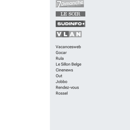
Vacancesweb
Gocar
Rula
Le Sillon Belge
Cinenews
Out
Jobbo
Rendez-vous
Rossel