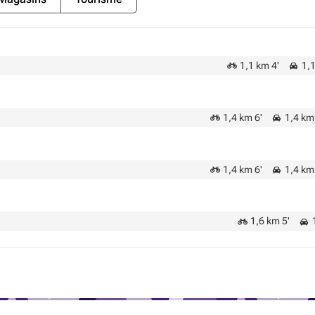
1,1 km 4'
1,1
1,4 km 6'
1,4 km 
1,4 km 6'
1,4 km 
1,6 km 5'
1