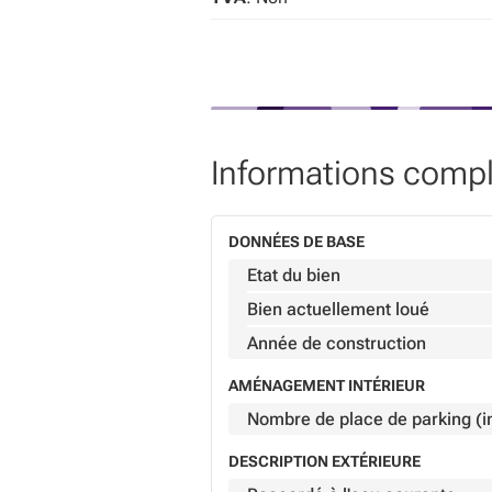
Informations comp
DONNÉES DE BASE
Etat du bien
Bien actuellement loué
Année de construction
AMÉNAGEMENT INTÉRIEUR
Nombre de place de parking (in
DESCRIPTION EXTÉRIEURE