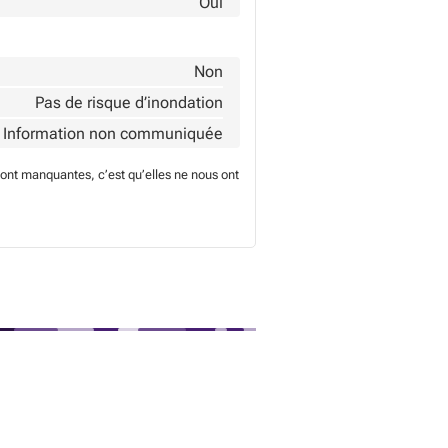
Oui
Non
Pas de risque d’inondation
Information non communiquée
sont manquantes, c’est qu’elles ne nous ont