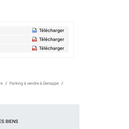
Télécharger
Télécharger
Télécharger
re
Parking à vendre à Genappe
ES BIENS