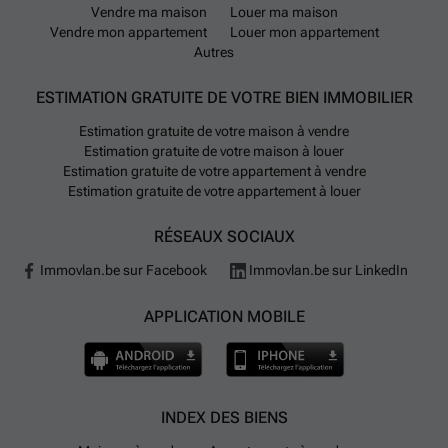
Vendre ma maison
Louer ma maison
Vendre mon appartement
Louer mon appartement
Autres
ESTIMATION GRATUITE DE VOTRE BIEN IMMOBILIER
Estimation gratuite de votre maison à vendre
Estimation gratuite de votre maison à louer
Estimation gratuite de votre appartement à vendre
Estimation gratuite de votre appartement à louer
RÉSEAUX SOCIAUX
Immovlan.be sur Facebook
Immovlan.be sur LinkedIn
APPLICATION MOBILE
INDEX DES BIENS