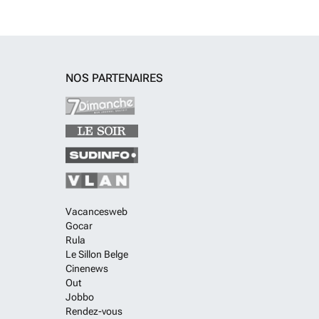
NOS PARTENAIRES
Vacancesweb
Gocar
Rula
Le Sillon Belge
Cinenews
Out
Jobbo
Rendez-vous