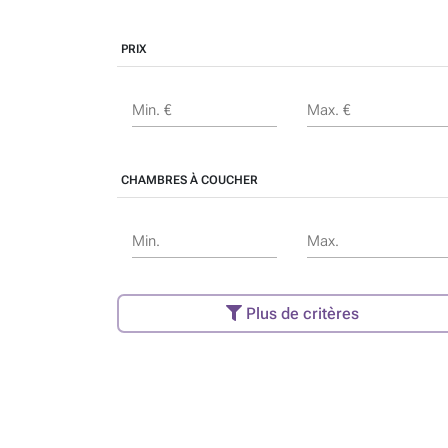
PRIX
Min. €
Max. €
CHAMBRES À COUCHER
Min.
Max.
Plus de critères