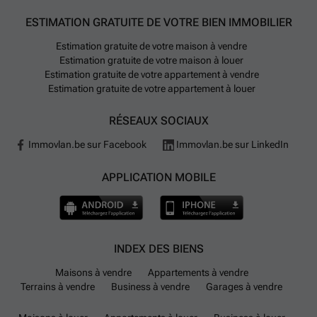
ESTIMATION GRATUITE DE VOTRE BIEN IMMOBILIER
Estimation gratuite de votre maison à vendre
Estimation gratuite de votre maison à louer
Estimation gratuite de votre appartement à vendre
Estimation gratuite de votre appartement à louer
RÉSEAUX SOCIAUX
Immovlan.be sur Facebook
Immovlan.be sur LinkedIn
APPLICATION MOBILE
INDEX DES BIENS
Maisons à vendre
Appartements à vendre
Terrains à vendre
Business à vendre
Garages à vendre