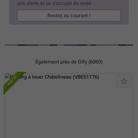
une alerte et on s'occupe du reste.
Restez au courant !
Également près de Gilly (6060)
BEST OF