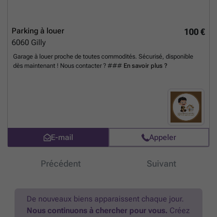
Parking à louer
100 €
6060
Gilly
Garage à louer proche de toutes commodités. Sécurisé, disponible
dès maintenant ! Nous contacter ? ###
En savoir plus ?
E-mail
Appeler
Précédent
Suivant
De nouveaux biens apparaissent chaque jour.
Nous continuons à chercher pour vous.
Créez