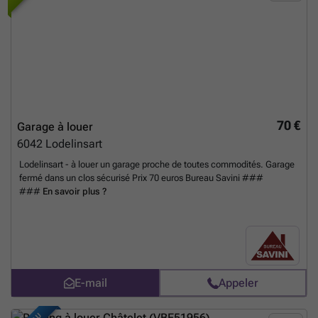
70 €
Garage à louer
6042
Lodelinsart
Lodelinsart - à louer un garage proche de toutes commodités. Garage
fermé dans un clos sécurisé Prix 70 euros Bureau Savini ###
###
En savoir plus ?
E-mail
Appeler