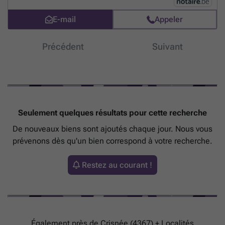
E-mail
Appeler
Précédent
Suivant
Seulement quelques résultats pour cette recherche
De nouveaux biens sont ajoutés chaque jour. Nous vous
prévenons dès qu'un bien correspond à votre recherche.
Restez au courant !
Également près de Crisnée (4367) + Localités