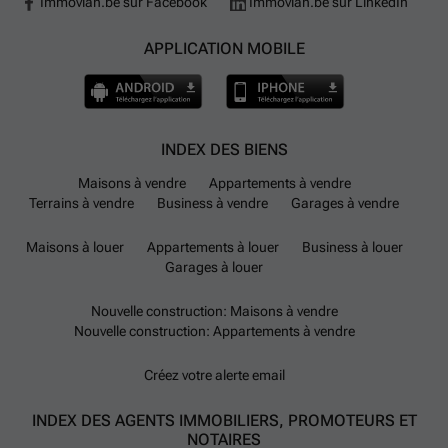
Immovlan.be sur Facebook
Immovlan.be sur LinkedIn
APPLICATION MOBILE
INDEX DES BIENS
Maisons à vendre
Appartements à vendre
Terrains à vendre
Business à vendre
Garages à vendre
Maisons à louer
Appartements à louer
Business à louer
Garages à louer
Nouvelle construction: Maisons à vendre
Nouvelle construction: Appartements à vendre
Créez votre alerte email
INDEX DES AGENTS IMMOBILIERS, PROMOTEURS ET
NOTAIRES