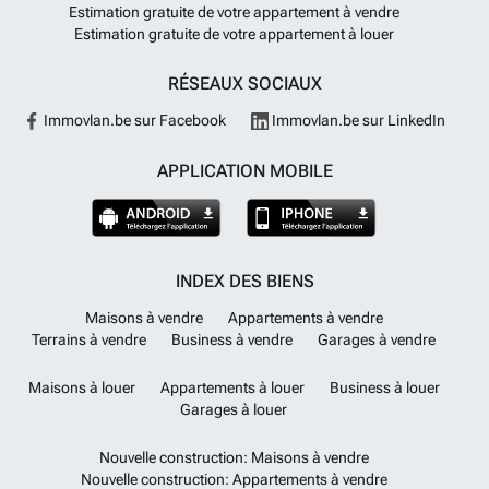
Estimation gratuite de votre appartement à vendre
Estimation gratuite de votre appartement à louer
RÉSEAUX SOCIAUX
Immovlan.be sur Facebook
Immovlan.be sur LinkedIn
APPLICATION MOBILE
INDEX DES BIENS
Maisons à vendre
Appartements à vendre
Terrains à vendre
Business à vendre
Garages à vendre
Maisons à louer
Appartements à louer
Business à louer
Garages à louer
Nouvelle construction: Maisons à vendre
Nouvelle construction: Appartements à vendre