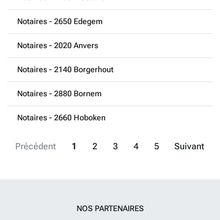
Notaires - 2650 Edegem
Notaires - 2020 Anvers
Notaires - 2140 Borgerhout
Notaires - 2880 Bornem
Notaires - 2660 Hoboken
Précédent
1
2
3
4
5
Suivant
NOS PARTENAIRES