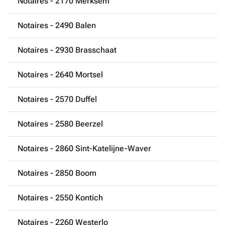
Notaires - 2170 Merksem
Notaires - 2490 Balen
Notaires - 2930 Brasschaat
Notaires - 2640 Mortsel
Notaires - 2570 Duffel
Notaires - 2580 Beerzel
Notaires - 2860 Sint-Katelijne-Waver
Notaires - 2850 Boom
Notaires - 2550 Kontich
Notaires - 2260 Westerlo