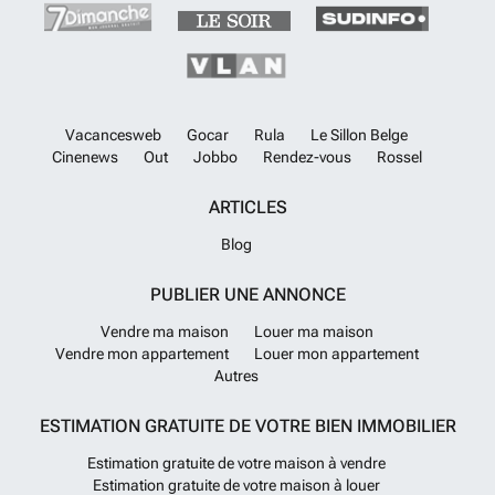
Vacancesweb
Gocar
Rula
Le Sillon Belge
Cinenews
Out
Jobbo
Rendez-vous
Rossel
ARTICLES
Blog
PUBLIER UNE ANNONCE
Vendre ma maison
Louer ma maison
Vendre mon appartement
Louer mon appartement
Autres
ESTIMATION GRATUITE DE VOTRE BIEN IMMOBILIER
Estimation gratuite de votre maison à vendre
Estimation gratuite de votre maison à louer