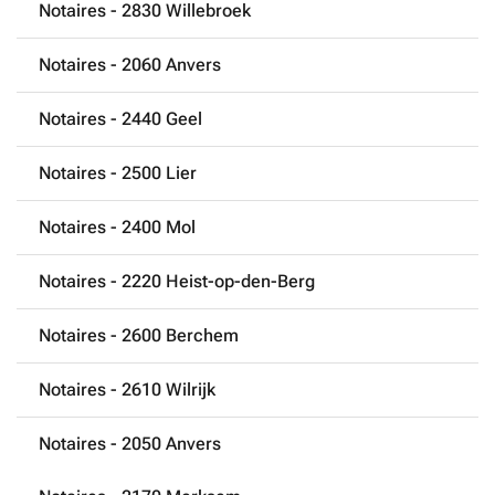
Notaires - 2830 Willebroek
Notaires - 2060 Anvers
Notaires - 2440 Geel
Notaires - 2500 Lier
Notaires - 2400 Mol
Notaires - 2220 Heist-op-den-Berg
Notaires - 2600 Berchem
Notaires - 2610 Wilrijk
Notaires - 2050 Anvers