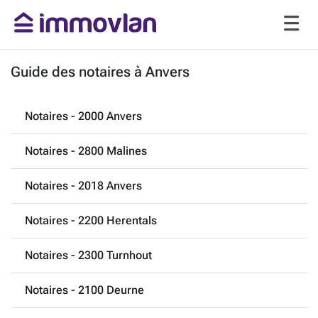
Guide des notaires à Anvers
Notaires - 2000 Anvers
Notaires - 2800 Malines
Notaires - 2018 Anvers
Notaires - 2200 Herentals
Notaires - 2300 Turnhout
Notaires - 2100 Deurne