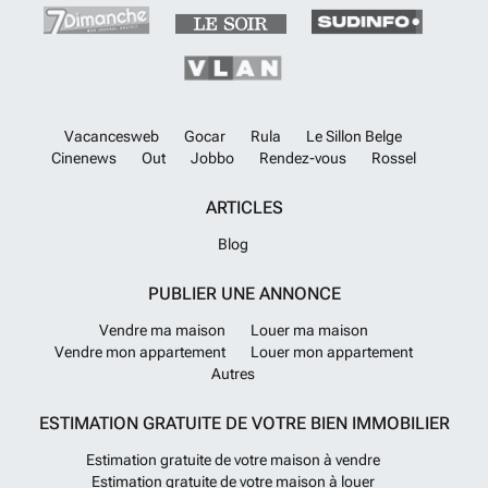
Vacancesweb
Gocar
Rula
Le Sillon Belge
Cinenews
Out
Jobbo
Rendez-vous
Rossel
ARTICLES
Blog
PUBLIER UNE ANNONCE
Vendre ma maison
Louer ma maison
Vendre mon appartement
Louer mon appartement
Autres
ESTIMATION GRATUITE DE VOTRE BIEN IMMOBILIER
Estimation gratuite de votre maison à vendre
Estimation gratuite de votre maison à louer