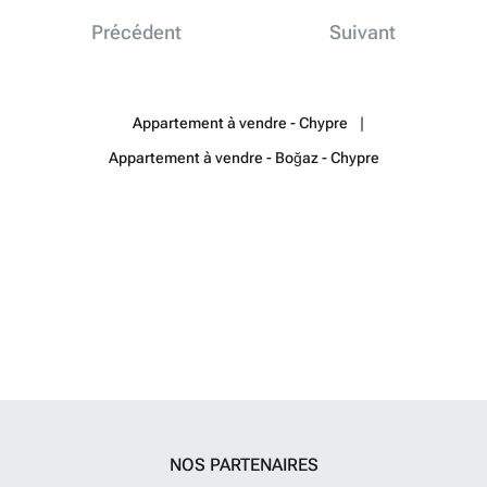
Précédent
Suivant
Appartement à vendre - Chypre
Appartement à vendre - Boğaz - Chypre
NOS PARTENAIRES