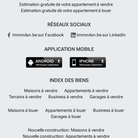
Estimation gratuite de votre appartement à vendre
Estimation gratuite de votre appartement à louer
RÉSEAUX SOCIAUX
Immovlan.be sur Facebook
Immovlan.be sur LinkedIn
APPLICATION MOBILE
INDEX DES BIENS
Maisons à vendre
Appartements à vendre
Terrains à vendre
Business à vendre
Garages à vendre
Maisons à louer
Appartements à louer
Business à louer
Garages à louer
Nouvelle construction: Maisons à vendre
Nouvelle construction: Appartements à vendre