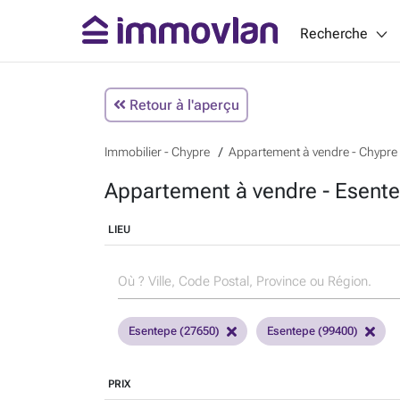
Recherche
Retour à l'aperçu
Immobilier - Chypre
Appartement à vendre - Chypre
Appartement à vendre - Esente
LIEU
Esentepe (27650)
Esentepe (99400)
PRIX