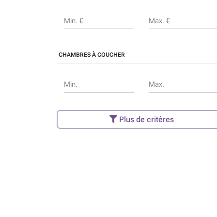
Min. €
Max. €
CHAMBRES À COUCHER
Min.
Max.
Plus de critères