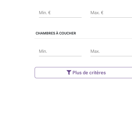
Min. €
Max. €
CHAMBRES À COUCHER
Min.
Max.
Plus de critères