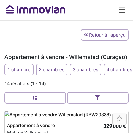
Retour à l'aperçu
Appartement à vendre - Willemstad (Curaçao)
1 chambre
2 chambres
3 chambres
4 chambres
14 résultats (1 - 14)
Appartement à vendre
329 000 €
Mahaai
Willemstad