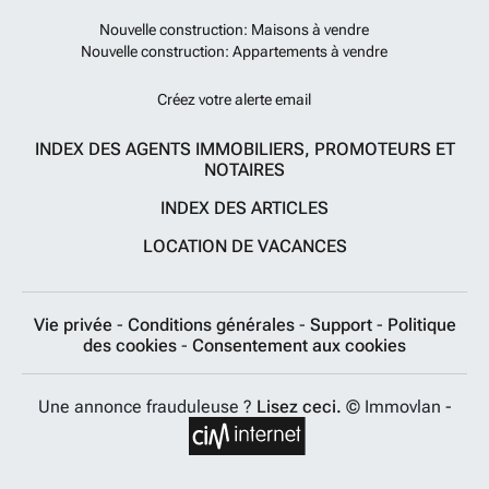
Nouvelle construction: Maisons à vendre
Nouvelle construction: Appartements à vendre
Créez votre alerte email
INDEX DES AGENTS IMMOBILIERS, PROMOTEURS ET
NOTAIRES
INDEX DES ARTICLES
LOCATION DE VACANCES
Vie privée
-
Conditions générales
-
Support
-
Politique
des cookies
-
Consentement aux cookies
Une annonce frauduleuse ?
Lisez ceci.
© Immovlan -