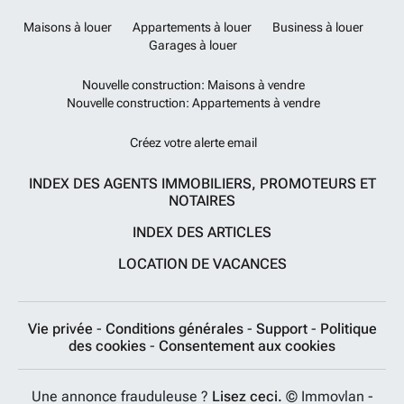
Maisons à louer
Appartements à louer
Business à louer
Garages à louer
Nouvelle construction: Maisons à vendre
Nouvelle construction: Appartements à vendre
Créez votre alerte email
INDEX DES AGENTS IMMOBILIERS, PROMOTEURS ET
NOTAIRES
INDEX DES ARTICLES
LOCATION DE VACANCES
Vie privée
-
Conditions générales
-
Support
-
Politique
des cookies
-
Consentement aux cookies
Une annonce frauduleuse ?
Lisez ceci.
© Immovlan -