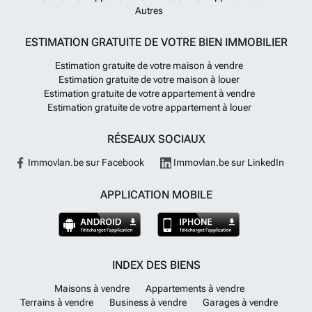
Autres
ESTIMATION GRATUITE DE VOTRE BIEN IMMOBILIER
Estimation gratuite de votre maison à vendre
Estimation gratuite de votre maison à louer
Estimation gratuite de votre appartement à vendre
Estimation gratuite de votre appartement à louer
RÉSEAUX SOCIAUX
Immovlan.be sur Facebook
Immovlan.be sur LinkedIn
APPLICATION MOBILE
INDEX DES BIENS
Maisons à vendre
Appartements à vendre
Terrains à vendre
Business à vendre
Garages à vendre