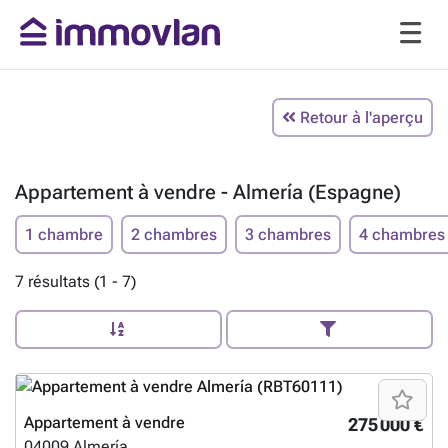
Retour à l'aperçu
Appartement à vendre - Almería (Espagne)
1 chambre
2 chambres
3 chambres
4 chambres
7 résultats (1 - 7)
Appartement à vendre
275 000 €
04009
Almería