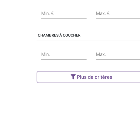
Min. €
Max. €
CHAMBRES À COUCHER
Min.
Max.
Plus de critères