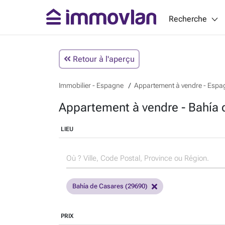
Recherche
Retour à l'aperçu
Immobilier - Espagne
Appartement à vendre - Espa
Appartement à vendre - Bahía 
LIEU
Bahía de Casares (29690)
PRIX