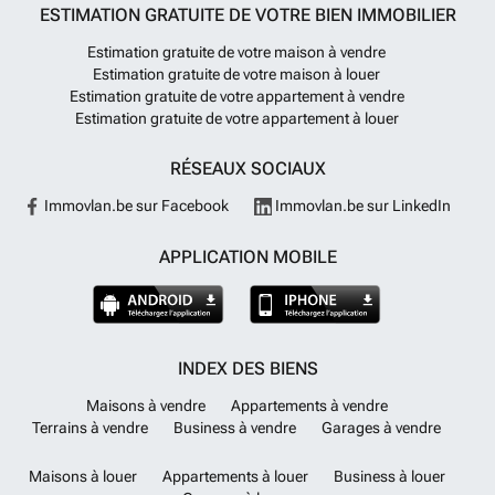
ESTIMATION GRATUITE DE VOTRE BIEN IMMOBILIER
Estimation gratuite de votre maison à vendre
Estimation gratuite de votre maison à louer
Estimation gratuite de votre appartement à vendre
Estimation gratuite de votre appartement à louer
RÉSEAUX SOCIAUX
Immovlan.be sur Facebook
Immovlan.be sur LinkedIn
APPLICATION MOBILE
INDEX DES BIENS
Maisons à vendre
Appartements à vendre
Terrains à vendre
Business à vendre
Garages à vendre
Maisons à louer
Appartements à louer
Business à louer