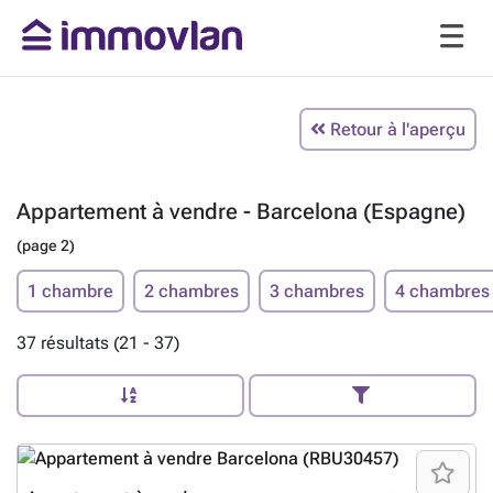
Retour à l'aperçu
Appartement à vendre - Barcelona (Espagne)
(page 2)
1 chambre
2 chambres
3 chambres
4 chambres
37 résultats (21 - 37)