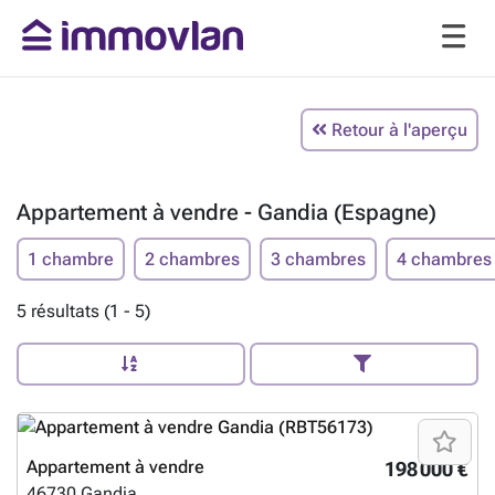
Retour à l'aperçu
Appartement à vendre - Gandia (Espagne)
1 chambre
2 chambres
3 chambres
4 chambres
5 résultats (1 - 5)
Appartement à vendre
198 000 €
46730
Gandia