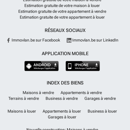
Estimation gratuite de votre maison à louer
Estimation gratuite de votre appartement à vendre
Estimation gratuite de votre appartement à louer
RÉSEAUX SOCIAUX
Immovlan.be sur Facebook
Immovlan.be sur LinkedIn
APPLICATION MOBILE
INDEX DES BIENS
Maisons à vendre
Appartements à vendre
Terrains à vendre
Business à vendre
Garages à vendre
Maisons à louer
Appartements à louer
Business à louer
Garages à louer
Nouvelle construction: Maisons à vendre