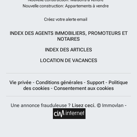
Nouvelle construction: Appartements à vendre
Créez votre alerte email
INDEX DES AGENTS IMMOBILIERS, PROMOTEURS ET
NOTAIRES
INDEX DES ARTICLES
LOCATION DE VACANCES
Vie privée
-
Conditions générales
-
Support
-
Politique
des cookies
-
Consentement aux cookies
Une annonce frauduleuse ?
Lisez ceci.
© Immovlan -