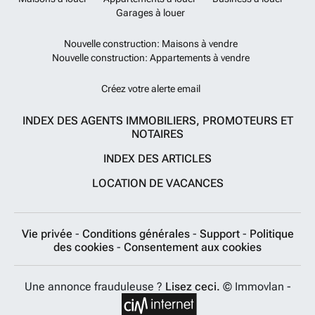
Garages à louer
Nouvelle construction: Maisons à vendre
Nouvelle construction: Appartements à vendre
Créez votre alerte email
INDEX DES AGENTS IMMOBILIERS, PROMOTEURS ET
NOTAIRES
INDEX DES ARTICLES
LOCATION DE VACANCES
Vie privée
-
Conditions générales
-
Support
-
Politique
des cookies
-
Consentement aux cookies
Une annonce frauduleuse ?
Lisez ceci.
© Immovlan -