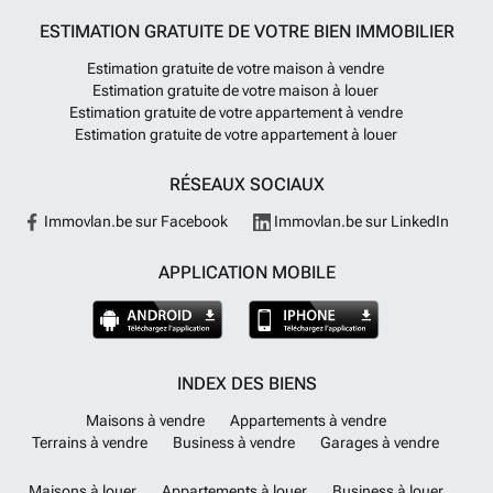
ESTIMATION GRATUITE DE VOTRE BIEN IMMOBILIER
Estimation gratuite de votre maison à vendre
Estimation gratuite de votre maison à louer
Estimation gratuite de votre appartement à vendre
Estimation gratuite de votre appartement à louer
RÉSEAUX SOCIAUX
Immovlan.be sur Facebook
Immovlan.be sur LinkedIn
APPLICATION MOBILE
INDEX DES BIENS
Maisons à vendre
Appartements à vendre
Terrains à vendre
Business à vendre
Garages à vendre
Maisons à louer
Appartements à louer
Business à louer