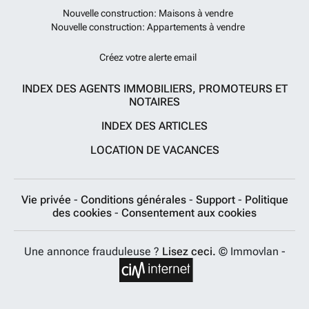
Nouvelle construction: Maisons à vendre
Nouvelle construction: Appartements à vendre
Créez votre alerte email
INDEX DES AGENTS IMMOBILIERS, PROMOTEURS ET
NOTAIRES
INDEX DES ARTICLES
LOCATION DE VACANCES
Vie privée
-
Conditions générales
-
Support
-
Politique
des cookies
-
Consentement aux cookies
Une annonce frauduleuse ?
Lisez ceci.
© Immovlan -