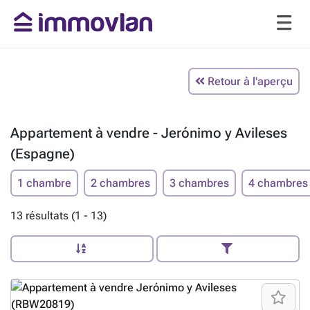
Retour à l'aperçu
Appartement à vendre - Jerónimo y Avileses
(Espagne)
1 chambre
2 chambres
3 chambres
4 chambres
13 résultats (1 - 13)