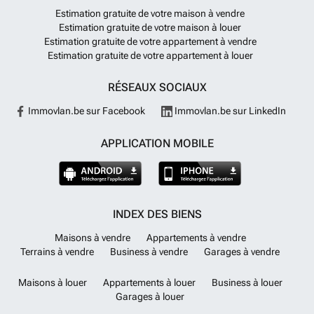
Estimation gratuite de votre maison à vendre
Estimation gratuite de votre maison à louer
Estimation gratuite de votre appartement à vendre
Estimation gratuite de votre appartement à louer
RÉSEAUX SOCIAUX
Immovlan.be sur Facebook
Immovlan.be sur LinkedIn
APPLICATION MOBILE
INDEX DES BIENS
Maisons à vendre
Appartements à vendre
Terrains à vendre
Business à vendre
Garages à vendre
Maisons à louer
Appartements à louer
Business à louer
Garages à louer