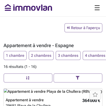
Retour à l'aperçu
Appartement à vendre - Espagne
1 chambre
2 chambres
3 chambres
4 chambres
16 résultats (1 - 16)
Appartement à vendre
364 000 €
29691
Playa de la Chullera