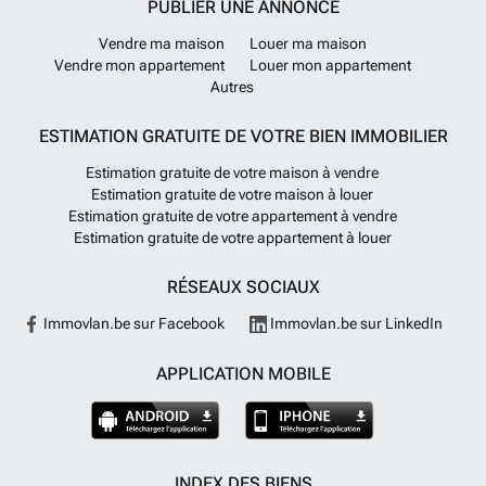
PUBLIER UNE ANNONCE
Vendre ma maison
Louer ma maison
Vendre mon appartement
Louer mon appartement
Autres
ESTIMATION GRATUITE DE VOTRE BIEN IMMOBILIER
Estimation gratuite de votre maison à vendre
Estimation gratuite de votre maison à louer
Estimation gratuite de votre appartement à vendre
Estimation gratuite de votre appartement à louer
RÉSEAUX SOCIAUX
Immovlan.be sur Facebook
Immovlan.be sur LinkedIn
APPLICATION MOBILE
INDEX DES BIENS