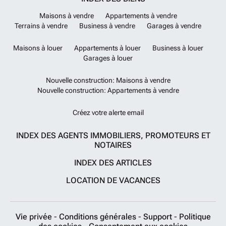
Maisons à vendre
Appartements à vendre
Terrains à vendre
Business à vendre
Garages à vendre
Maisons à louer
Appartements à louer
Business à louer
Garages à louer
Nouvelle construction: Maisons à vendre
Nouvelle construction: Appartements à vendre
Créez votre alerte email
INDEX DES AGENTS IMMOBILIERS, PROMOTEURS ET
NOTAIRES
INDEX DES ARTICLES
LOCATION DE VACANCES
Vie privée
-
Conditions générales
-
Support
-
Politique