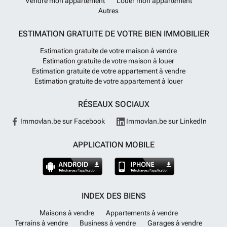
Vendre mon appartement
Louer mon appartement
Autres
ESTIMATION GRATUITE DE VOTRE BIEN IMMOBILIER
Estimation gratuite de votre maison à vendre
Estimation gratuite de votre maison à louer
Estimation gratuite de votre appartement à vendre
Estimation gratuite de votre appartement à louer
RÉSEAUX SOCIAUX
Immovlan.be sur Facebook
Immovlan.be sur LinkedIn
APPLICATION MOBILE
INDEX DES BIENS
Maisons à vendre
Appartements à vendre
Terrains à vendre
Business à vendre
Garages à vendre