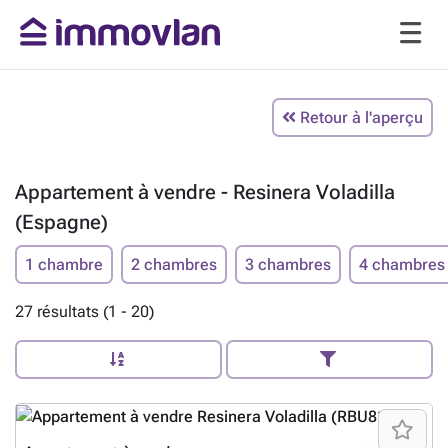
Retour à l'aperçu
Appartement à vendre - Resinera Voladilla
(Espagne)
1 chambre
2 chambres
3 chambres
4 chambres
27 résultats (1 - 20)