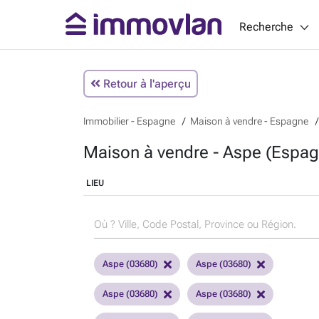
Recherche
Retour à l'aperçu
Immobilier - Espagne
Maison à vendre - Espagne
Maison à vendre - Aspe (Espag
LIEU
Aspe (03680)
Aspe (03680)
Aspe (03680)
Aspe (03680)