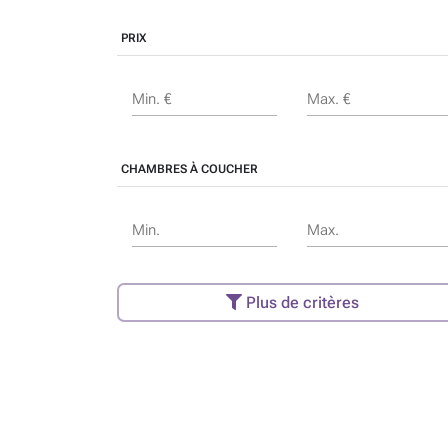
PRIX
Min. €
Max. €
CHAMBRES À COUCHER
Min.
Max.
Plus de critères