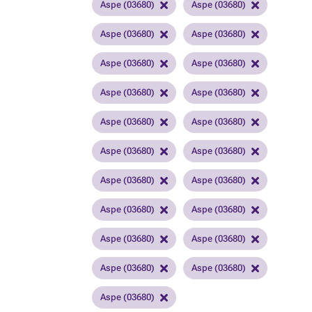
Aspe (03680)
Aspe (03680)
Aspe (03680)
Aspe (03680)
Aspe (03680)
Aspe (03680)
Aspe (03680)
Aspe (03680)
Aspe (03680)
Aspe (03680)
Aspe (03680)
Aspe (03680)
Aspe (03680)
Aspe (03680)
Aspe (03680)
Aspe (03680)
Aspe (03680)
Aspe (03680)
Aspe (03680)
Aspe (03680)
Aspe (03680)