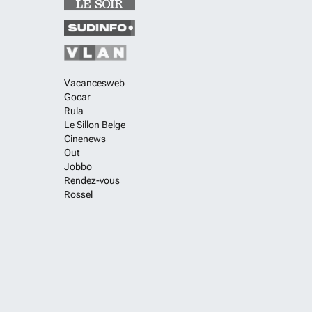
Vacancesweb
Gocar
Rula
Le Sillon Belge
Cinenews
Out
Jobbo
Rendez-vous
Rossel