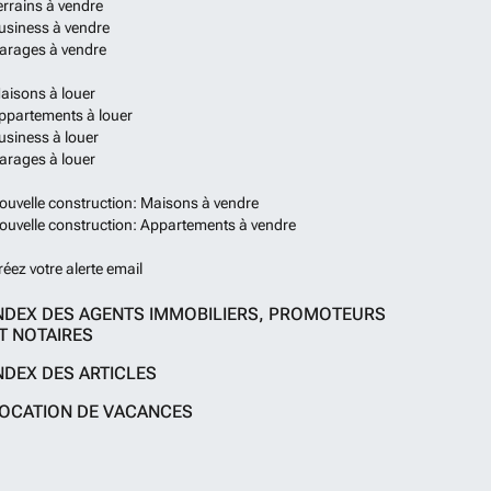
errains à vendre
usiness à vendre
arages à vendre
aisons à louer
ppartements à louer
usiness à louer
arages à louer
ouvelle construction: Maisons à vendre
ouvelle construction: Appartements à vendre
réez votre alerte email
NDEX DES AGENTS IMMOBILIERS, PROMOTEURS
T NOTAIRES
NDEX DES ARTICLES
OCATION DE VACANCES