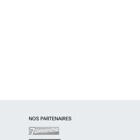
NOS PARTENAIRES