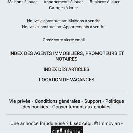
Maisons à louer
Appartements à louer
Business à louer
Garages à louer
Nouvelle construction: Maisons à vendre
Nouvelle construction: Appartements à vendre
Créez votre alerte email
INDEX DES AGENTS IMMOBILIERS, PROMOTEURS ET
NOTAIRES
INDEX DES ARTICLES
LOCATION DE VACANCES
Vie privée
-
Conditions générales
-
Support
-
Politique
des cookies
-
Consentement aux cookies
Une annonce frauduleuse ?
Lisez ceci.
© Immovlan -