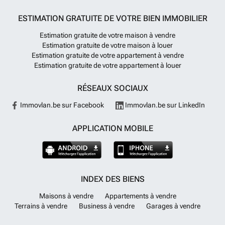
ESTIMATION GRATUITE DE VOTRE BIEN IMMOBILIER
Estimation gratuite de votre maison à vendre
Estimation gratuite de votre maison à louer
Estimation gratuite de votre appartement à vendre
Estimation gratuite de votre appartement à louer
RÉSEAUX SOCIAUX
Immovlan.be sur Facebook
Immovlan.be sur LinkedIn
APPLICATION MOBILE
INDEX DES BIENS
Maisons à vendre
Appartements à vendre
Terrains à vendre
Business à vendre
Garages à vendre