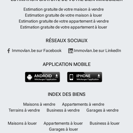
Estimation gratuite de votre maison à vendre
Estimation gratuite de votre maison à louer
Estimation gratuite de votre appartement à vendre
Estimation gratuite de votre appartement à louer
RÉSEAUX SOCIAUX
Immovlan.be sur Facebook
Immovlan.be sur LinkedIn
APPLICATION MOBILE
INDEX DES BIENS
Maisons à vendre
Appartements à vendre
Terrains à vendre
Business à vendre
Garages à vendre
Maisons à louer
Appartements à louer
Business à louer
Garages à louer