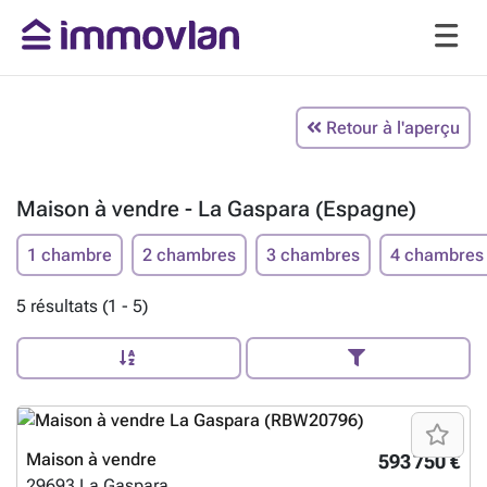
Retour à l'aperçu
Maison à vendre - La Gaspara (Espagne)
1 chambre
2 chambres
3 chambres
4 chambres
5 résultats (1 - 5)
Maison à vendre
593 750 €
29693
La Gaspara