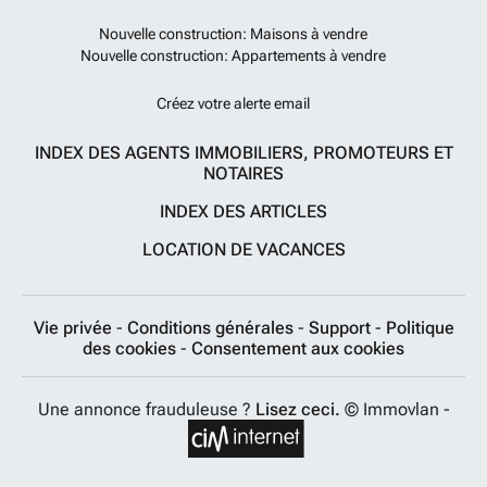
Nouvelle construction: Maisons à vendre
Nouvelle construction: Appartements à vendre
Créez votre alerte email
INDEX DES AGENTS IMMOBILIERS, PROMOTEURS ET
NOTAIRES
INDEX DES ARTICLES
LOCATION DE VACANCES
Vie privée
-
Conditions générales
-
Support
-
Politique
des cookies
-
Consentement aux cookies
Une annonce frauduleuse ?
Lisez ceci.
© Immovlan -