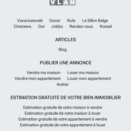
Vacancesweb
Gocar
Rula
Le Sillon Belge
Cinenews
Out
Jobbo
Rendez-vous
Rossel
ARTICLES
Blog
PUBLIER UNE ANNONCE
Vendre ma maison
Louer ma maison
Vendre mon appartement
Louer mon appartement
Autres
ESTIMATION GRATUITE DE VOTRE BIEN IMMOBILIER
Estimation gratuite de votre maison à vendre
Estimation gratuite de votre maison à louer
Estimation gratuite de votre appartement à vendre
Estimation gratuite de votre appartement à louer