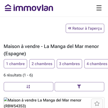
Retour à l'aperçu
Maison à vendre - La Manga del Mar menor
(Espagne)
1 chambre
2 chambres
3 chambres
4 chambres
6 résultats (1 - 6)