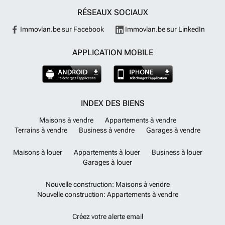
RÉSEAUX SOCIAUX
Immovlan.be sur Facebook
Immovlan.be sur LinkedIn
APPLICATION MOBILE
INDEX DES BIENS
Maisons à vendre
Appartements à vendre
Terrains à vendre
Business à vendre
Garages à vendre
Maisons à louer
Appartements à louer
Business à louer
Garages à louer
Nouvelle construction: Maisons à vendre
Nouvelle construction: Appartements à vendre
Créez votre alerte email