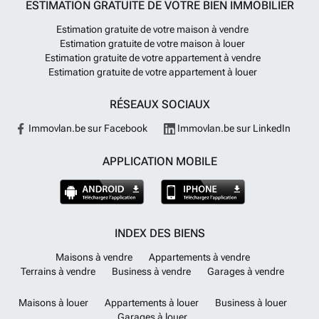
ESTIMATION GRATUITE DE VOTRE BIEN IMMOBILIER
Estimation gratuite de votre maison à vendre
Estimation gratuite de votre maison à louer
Estimation gratuite de votre appartement à vendre
Estimation gratuite de votre appartement à louer
RÉSEAUX SOCIAUX
Immovlan.be sur Facebook
Immovlan.be sur LinkedIn
APPLICATION MOBILE
INDEX DES BIENS
Maisons à vendre
Appartements à vendre
Terrains à vendre
Business à vendre
Garages à vendre
Maisons à louer
Appartements à louer
Business à louer
Garages à louer