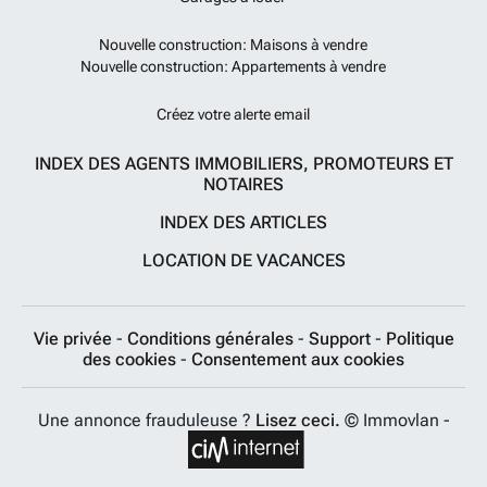
Nouvelle construction: Maisons à vendre
Nouvelle construction: Appartements à vendre
Créez votre alerte email
INDEX DES AGENTS IMMOBILIERS, PROMOTEURS ET
NOTAIRES
INDEX DES ARTICLES
LOCATION DE VACANCES
Vie privée
-
Conditions générales
-
Support
-
Politique
des cookies
-
Consentement aux cookies
Une annonce frauduleuse ?
Lisez ceci.
© Immovlan -