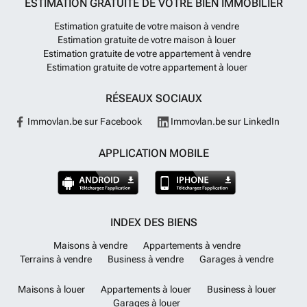
ESTIMATION GRATUITE DE VOTRE BIEN IMMOBILIER
Estimation gratuite de votre maison à vendre
Estimation gratuite de votre maison à louer
Estimation gratuite de votre appartement à vendre
Estimation gratuite de votre appartement à louer
RÉSEAUX SOCIAUX
Immovlan.be sur Facebook
Immovlan.be sur LinkedIn
APPLICATION MOBILE
INDEX DES BIENS
Maisons à vendre
Appartements à vendre
Terrains à vendre
Business à vendre
Garages à vendre
Maisons à louer
Appartements à louer
Business à louer
Garages à louer