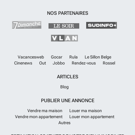
NOS PARTENAIRES
Vacancesweb
Gocar
Rula
Le Sillon Belge
Cinenews
Out
Jobbo
Rendez-vous
Rossel
ARTICLES
Blog
PUBLIER UNE ANNONCE
Vendre ma maison
Louer ma maison
Vendre mon appartement
Louer mon appartement
Autres