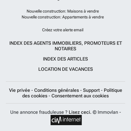
Nouvelle construction: Maisons à vendre
Nouvelle construction: Appartements à vendre
Créez votre alerte email
INDEX DES AGENTS IMMOBILIERS, PROMOTEURS ET
NOTAIRES
INDEX DES ARTICLES
LOCATION DE VACANCES
Vie privée
-
Conditions générales
-
Support
-
Politique
des cookies
-
Consentement aux cookies
Une annonce frauduleuse ?
Lisez ceci.
© Immovlan -