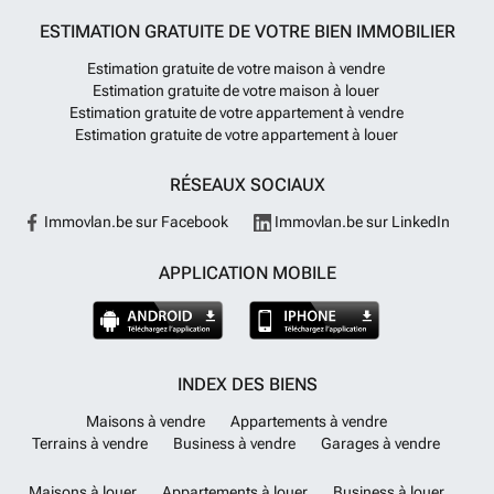
ESTIMATION GRATUITE DE VOTRE BIEN IMMOBILIER
Estimation gratuite de votre maison à vendre
Estimation gratuite de votre maison à louer
Estimation gratuite de votre appartement à vendre
Estimation gratuite de votre appartement à louer
RÉSEAUX SOCIAUX
Immovlan.be sur Facebook
Immovlan.be sur LinkedIn
APPLICATION MOBILE
INDEX DES BIENS
Maisons à vendre
Appartements à vendre
Terrains à vendre
Business à vendre
Garages à vendre
Maisons à louer
Appartements à louer
Business à louer