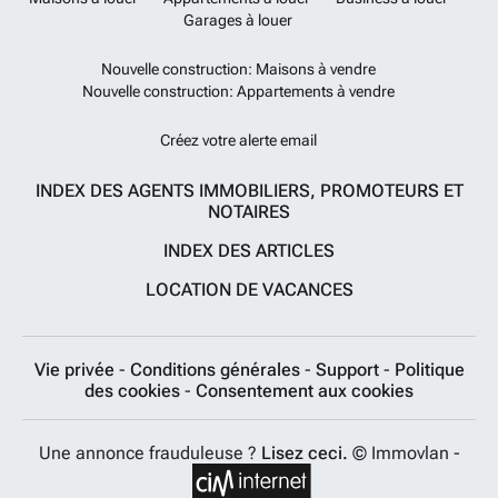
Garages à louer
Nouvelle construction: Maisons à vendre
Nouvelle construction: Appartements à vendre
Créez votre alerte email
INDEX DES AGENTS IMMOBILIERS, PROMOTEURS ET
NOTAIRES
INDEX DES ARTICLES
LOCATION DE VACANCES
Vie privée
-
Conditions générales
-
Support
-
Politique
des cookies
-
Consentement aux cookies
Une annonce frauduleuse ?
Lisez ceci.
© Immovlan -