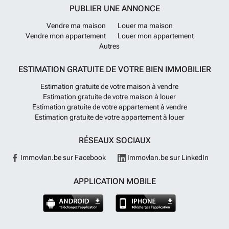
PUBLIER UNE ANNONCE
Vendre ma maison
Louer ma maison
Vendre mon appartement
Louer mon appartement
Autres
ESTIMATION GRATUITE DE VOTRE BIEN IMMOBILIER
Estimation gratuite de votre maison à vendre
Estimation gratuite de votre maison à louer
Estimation gratuite de votre appartement à vendre
Estimation gratuite de votre appartement à louer
RÉSEAUX SOCIAUX
Immovlan.be sur Facebook
Immovlan.be sur LinkedIn
APPLICATION MOBILE