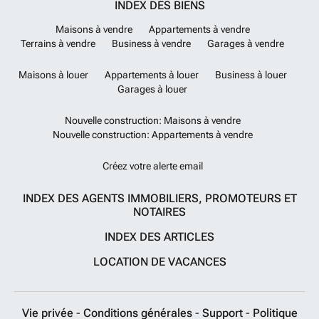
INDEX DES BIENS
Maisons à vendre
Appartements à vendre
Terrains à vendre
Business à vendre
Garages à vendre
Maisons à louer
Appartements à louer
Business à louer
Garages à louer
Nouvelle construction: Maisons à vendre
Nouvelle construction: Appartements à vendre
Créez votre alerte email
INDEX DES AGENTS IMMOBILIERS, PROMOTEURS ET
NOTAIRES
INDEX DES ARTICLES
LOCATION DE VACANCES
Vie privée
-
Conditions générales
-
Support
-
Politique