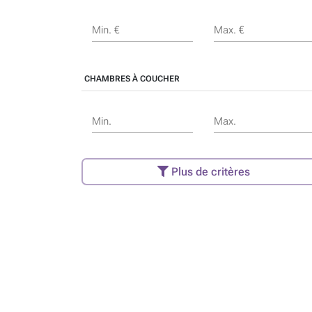
Min. €
Max. €
CHAMBRES À COUCHER
Min.
Max.
Plus de critères