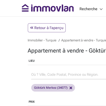
Recherche
Retour à l'aperçu
Immobilier - Turquie
Appartement à vendre - Turqui
Appartement à vendre - Göktür
LIEU
Göktürk Merkez (34077)
PRIX