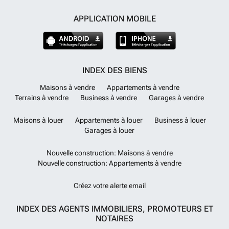
APPLICATION MOBILE
INDEX DES BIENS
Maisons à vendre
Appartements à vendre
Terrains à vendre
Business à vendre
Garages à vendre
Maisons à louer
Appartements à louer
Business à louer
Garages à louer
Nouvelle construction: Maisons à vendre
Nouvelle construction: Appartements à vendre
Créez votre alerte email
INDEX DES AGENTS IMMOBILIERS, PROMOTEURS ET
NOTAIRES