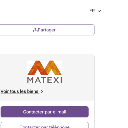
FR
Partager
Voir tous les biens
Contacter par e-mail
Contacter par téléphone