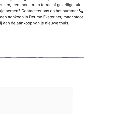
en, een mooi, ruim terras of gezellige tuin
ijkje nemen? Contacteer ons op het nummer
 een aankoop in Deurne Eksterlaer, maar stoot
ij aan de aankoop van je nieuwe thuis.