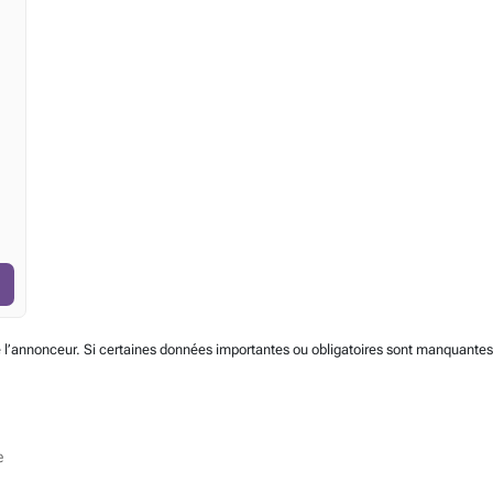
 l’annonceur. Si certaines données importantes ou obligatoires sont manquantes, 
e