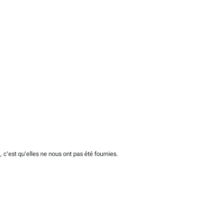
c’est qu’elles ne nous ont pas été fournies.