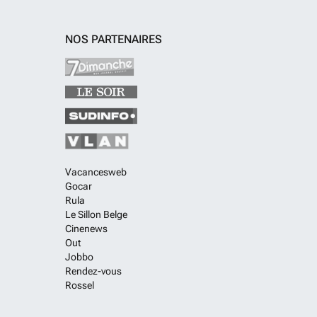
NOS PARTENAIRES
Vacancesweb
Gocar
Rula
Le Sillon Belge
Cinenews
Out
Jobbo
Rendez-vous
Rossel