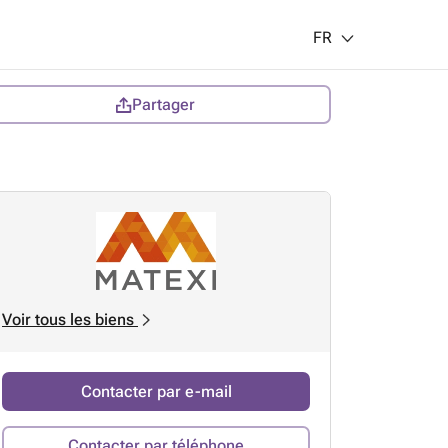
FR
Partager
Voir tous les biens
Contacter par e-mail
Contacter par téléphone