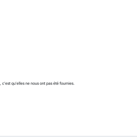
c’est qu’elles ne nous ont pas été fournies.