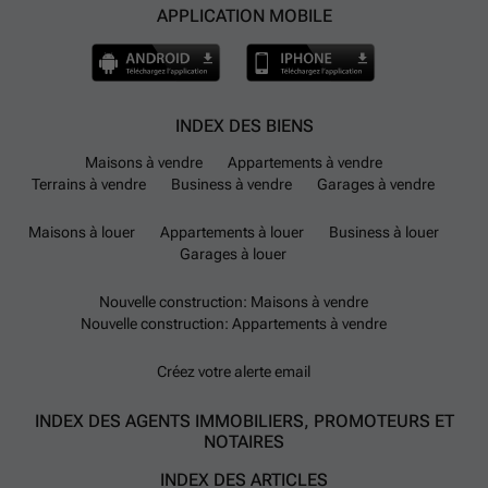
APPLICATION MOBILE
INDEX DES BIENS
Maisons à vendre
Appartements à vendre
Terrains à vendre
Business à vendre
Garages à vendre
Maisons à louer
Appartements à louer
Business à louer
Garages à louer
Nouvelle construction: Maisons à vendre
Nouvelle construction: Appartements à vendre
Créez votre alerte email
INDEX DES AGENTS IMMOBILIERS, PROMOTEURS ET
NOTAIRES
INDEX DES ARTICLES