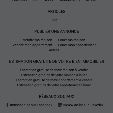
ARTICLES
Blog
PUBLIER UNE ANNONCE
Vendre ma maison
Louer ma maison
Vendre mon appartement
Louer mon appartement
Autres
ESTIMATION GRATUITE DE VOTRE BIEN IMMOBILIER
Estimation gratuite de votre maison à vendre
Estimation gratuite de votre maison à louer
Estimation gratuite de votre appartement à vendre
Estimation gratuite de votre appartement à louer
RÉSEAUX SOCIAUX
Immovlan.be sur Facebook
Immovlan.be sur LinkedIn