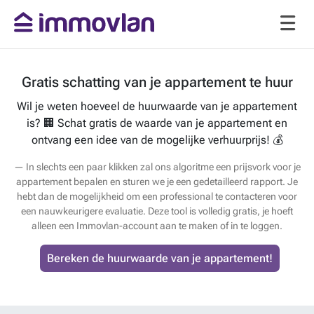
Gratis schatting van je appartement te huur
Wil je weten hoeveel de huurwaarde van je appartement
is? 🏢 Schat gratis de waarde van je appartement en
ontvang een idee van de mogelijke verhuurprijs! 💰
In slechts een paar klikken zal ons algoritme een prijsvork voor je
appartement bepalen en sturen we je een gedetailleerd rapport. Je
hebt dan de mogelijkheid om een professional te contacteren voor
een nauwkeurigere evaluatie. Deze tool is volledig gratis, je hoeft
alleen een Immovlan-account aan te maken of in te loggen.
Bereken de huurwaarde van je appartement!