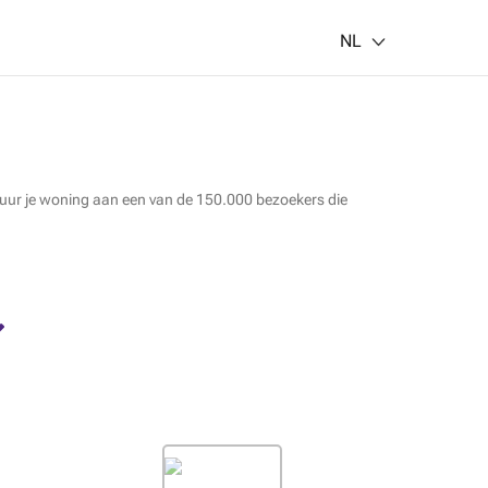
NL
erhuur je woning aan een van de 150.000 bezoekers die