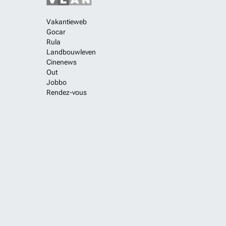
Vakantieweb
Gocar
Rula
Landbouwleven
Cinenews
Out
Jobbo
Rendez-vous