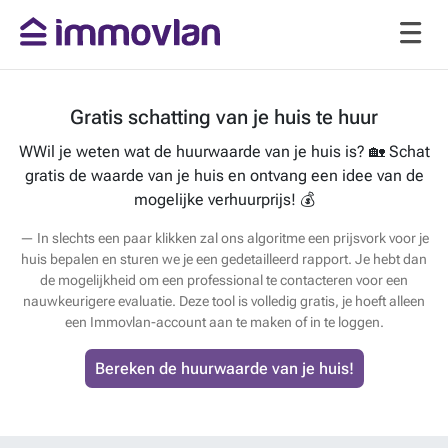
Gratis schatting van je huis te huur
WWil je weten wat de huurwaarde van je huis is? 🏡 Schat
gratis de waarde van je huis en ontvang een idee van de
mogelijke verhuurprijs! 💰
In slechts een paar klikken zal ons algoritme een prijsvork voor je
huis bepalen en sturen we je een gedetailleerd rapport. Je hebt dan
de mogelijkheid om een professional te contacteren voor een
nauwkeurigere evaluatie. Deze tool is volledig gratis, je hoeft alleen
een Immovlan-account aan te maken of in te loggen.
Bereken de huurwaarde van je huis!