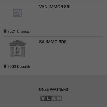
VAN IMMOB SRL
7521 Chercq
SA IMMO BDS
7500 Doornik
ONZE PARTNERS