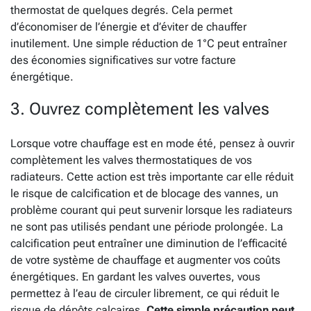
thermostat de quelques degrés. Cela permet
d’économiser de l’énergie et d’éviter de chauffer
inutilement. Une simple réduction de 1°C peut entraîner
des économies significatives sur votre facture
énergétique.
3. Ouvrez complètement les valves
Lorsque votre chauffage est en mode été, pensez à ouvrir
complètement les valves thermostatiques de vos
radiateurs. Cette action est très importante car elle réduit
le risque de calcification et de blocage des vannes, un
problème courant qui peut survenir lorsque les radiateurs
ne sont pas utilisés pendant une période prolongée. La
calcification peut entraîner une diminution de l’efficacité
de votre système de chauffage et augmenter vos coûts
énergétiques. En gardant les valves ouvertes, vous
permettez à l’eau de circuler librement, ce qui réduit le
risque de dépôts calcaires.
Cette simple précaution peut