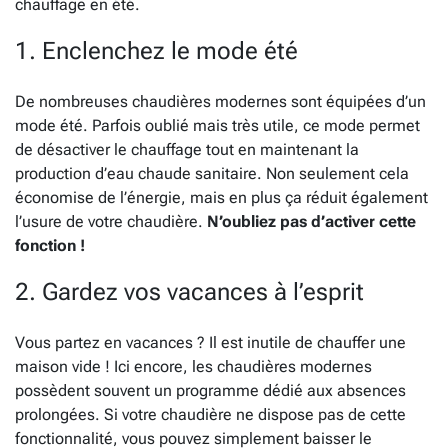
chauffage en été.
1. Enclenchez le mode été
De nombreuses chaudières modernes sont équipées d’un
mode été. Parfois oublié mais très utile, ce mode permet
de désactiver le chauffage tout en maintenant la
production d’eau chaude sanitaire. Non seulement cela
économise de l’énergie, mais en plus ça réduit également
l’usure de votre chaudière.
N’oubliez pas d’activer cette
fonction !
2. Gardez vos vacances à l’esprit
Vous partez en vacances ? Il est inutile de chauffer une
maison vide ! Ici encore, les chaudières modernes
possèdent souvent un programme dédié aux absences
prolongées. Si votre chaudière ne dispose pas de cette
fonctionnalité, vous pouvez simplement baisser le