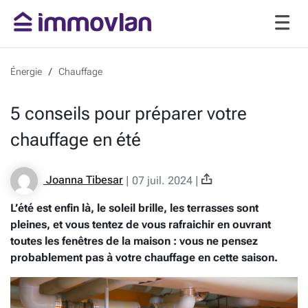
Énergie
Chauffage
5 conseils pour préparer votre
chauffage en été
Joanna Tibesar
|
07 juil. 2024
|
L’été est enfin là, le soleil brille, les terrasses sont
pleines, et vous tentez de vous rafraichir en ouvrant
toutes les fenêtres de la maison : vous ne pensez
probablement pas à votre chauffage en cette saison.