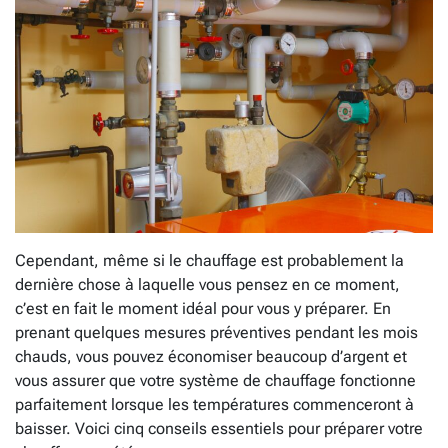
Cependant, même si le chauffage est probablement la
dernière chose à laquelle vous pensez en ce moment,
c’est en fait le moment idéal pour vous y préparer. En
prenant quelques mesures préventives pendant les mois
chauds, vous pouvez économiser beaucoup d’argent et
vous assurer que votre système de chauffage fonctionne
parfaitement lorsque les températures commenceront à
baisser. Voici cinq conseils essentiels pour préparer votre