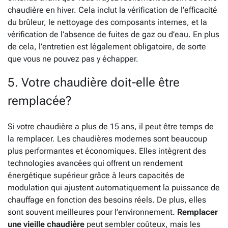
chaudière en hiver. Cela inclut la vérification de l’efficacité
du brûleur, le nettoyage des composants internes, et la
vérification de l’absence de fuites de gaz ou d’eau. En plus
de cela, l’entretien est légalement obligatoire, de sorte
que vous ne pouvez pas y échapper.
5. Votre chaudière doit-elle être
remplacée?
Si votre chaudière a plus de 15 ans, il peut être temps de
la remplacer. Les chaudières modernes sont beaucoup
plus performantes et économiques. Elles intègrent des
technologies avancées qui offrent un rendement
énergétique supérieur grâce à leurs capacités de
modulation qui ajustent automatiquement la puissance de
chauffage en fonction des besoins réels. De plus, elles
sont souvent meilleures pour l’environnement.
Remplacer
une vieille chaudière
peut sembler coûteux, mais les