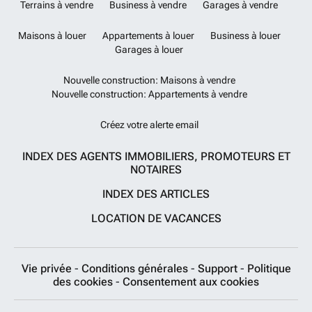
Terrains à vendre
Business à vendre
Garages à vendre
Maisons à louer
Appartements à louer
Business à louer
Garages à louer
Nouvelle construction: Maisons à vendre
Nouvelle construction: Appartements à vendre
Créez votre alerte email
INDEX DES AGENTS IMMOBILIERS, PROMOTEURS ET
NOTAIRES
INDEX DES ARTICLES
LOCATION DE VACANCES
Vie privée
-
Conditions générales
-
Support
-
Politique
des cookies
-
Consentement aux cookies