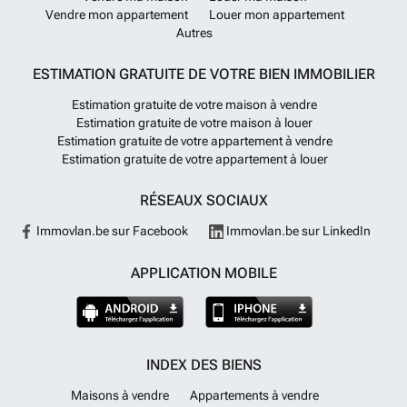
Vendre mon appartement
Louer mon appartement
Autres
ESTIMATION GRATUITE DE VOTRE BIEN IMMOBILIER
Estimation gratuite de votre maison à vendre
Estimation gratuite de votre maison à louer
Estimation gratuite de votre appartement à vendre
Estimation gratuite de votre appartement à louer
RÉSEAUX SOCIAUX
Immovlan.be sur Facebook
Immovlan.be sur LinkedIn
APPLICATION MOBILE
INDEX DES BIENS
Maisons à vendre
Appartements à vendre