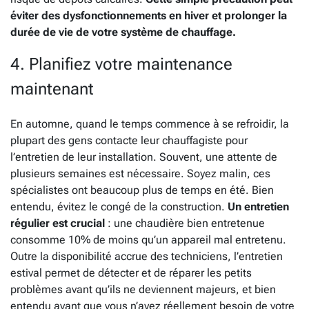
éviter des dysfonctionnements en hiver et prolonger la
durée de vie de votre système de chauffage.
4. Planifiez votre maintenance
maintenant
En automne, quand le temps commence à se refroidir, la
plupart des gens contacte leur chauffagiste pour
l’entretien de leur installation. Souvent, une attente de
plusieurs semaines est nécessaire. Soyez malin, ces
spécialistes ont beaucoup plus de temps en été. Bien
entendu, évitez le congé de la construction.
Un entretien
régulier est crucial
: une chaudière bien entretenue
consomme 10% de moins qu’un appareil mal entretenu.
Outre la disponibilité accrue des techniciens, l’entretien
estival permet de détecter et de réparer les petits
problèmes avant qu’ils ne deviennent majeurs, et bien
entendu avant que vous n’ayez réellement besoin de votre