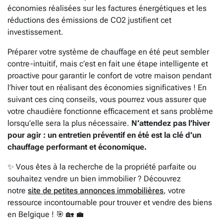
économies réalisées sur les factures énergétiques et les
réductions des émissions de CO2 justifient cet
investissement.
Préparer votre système de chauffage en été peut sembler
contre-intuitif, mais c’est en fait une étape intelligente et
proactive pour garantir le confort de votre maison pendant
l’hiver tout en réalisant des économies significatives ! En
suivant ces cinq conseils, vous pourrez vous assurer que
votre chaudière fonctionne efficacement et sans problème
lorsqu’elle sera la plus nécessaire.
N’attendez pas l’hiver
pour agir : un entretien préventif en été est la clé d’un
chauffage performant et économique.
✨ Vous êtes à la recherche de la propriété parfaite ou
souhaitez vendre un bien immobilier ? Découvrez
notre
site de petites annonces immobilières
, votre
ressource incontournable pour trouver et vendre des biens
en Belgique ! 🎯 🏡 💼