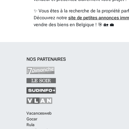
✨ Vous êtes à la recherche de la propriété par
Découvrez notre
site de petites annonces imm
vendre des biens en Belgique ! 🎯 🏡 💼
NOS PARTENAIRES
Vacancesweb
Gocar
Rula