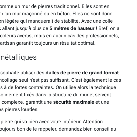
omme un mur de pierres traditionnel. Elles sont en
tar d’un mur maçonné ou en béton. Elles ne sont donc
n légère qui manquerait de stabilité. Avec une colle
s allant jusqu’à plus de
5 mètres de hauteur
! Bref, on a
coleurs avertis, mais en aucun cas des professionnels,
artisan garantit toujours un résultat optimal.
métalliques
souhaite utiliser des
dalles de pierre de grand format
collage seul n’est pas suffisant. C’est également le cas
à de fortes contraintes. On utilise alors la technique
olidement fixés dans la structure du mur et servent
s complexe, garantit une
sécurité maximale
et une
s pierres lourdes.
 pierre qui va bien avec votre intérieur. Attention
 toujours bon de le rappeler, demandez bien conseil au