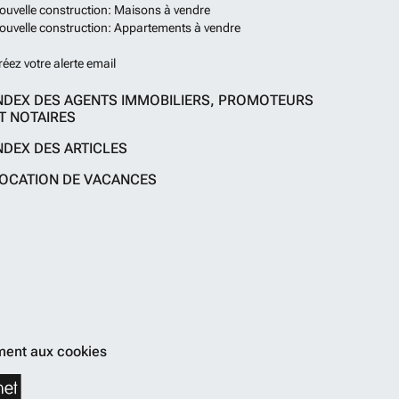
ouvelle construction: Maisons à vendre
ouvelle construction: Appartements à vendre
réez votre alerte email
NDEX DES AGENTS IMMOBILIERS, PROMOTEURS
T NOTAIRES
NDEX DES ARTICLES
OCATION DE VACANCES
ent aux cookies