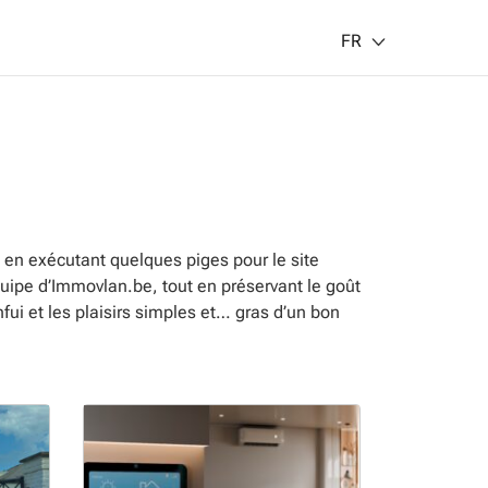
FR
 en exécutant quelques piges pour le site
uipe d’Immovlan.be, tout en préservant le goût
ui et les plaisirs simples et… gras d’un bon