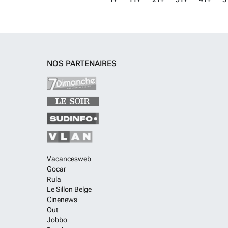
NOS PARTENAIRES
Vacancesweb
Gocar
Rula
Le Sillon Belge
Cinenews
Out
Jobbo