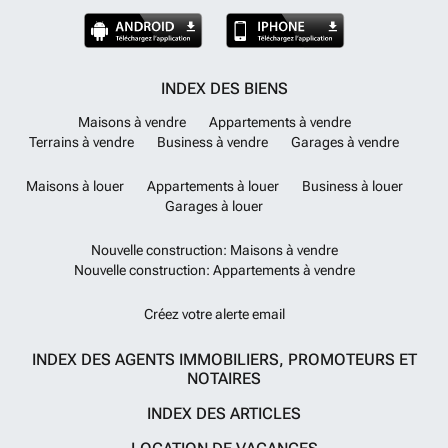
INDEX DES BIENS
Maisons à vendre
Appartements à vendre
Terrains à vendre
Business à vendre
Garages à vendre
Maisons à louer
Appartements à louer
Business à louer
Garages à louer
Nouvelle construction: Maisons à vendre
Nouvelle construction: Appartements à vendre
Créez votre alerte email
INDEX DES AGENTS IMMOBILIERS, PROMOTEURS ET
NOTAIRES
INDEX DES ARTICLES