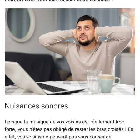
Nuisances sonores
Lorsque la musique de vos voisins est réellement trop
forte, vous n’êtes pas obligé de rester les bras croisés ! En
effet, vos voisins ne peuvent pas vous causer de