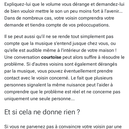
Expliquez-lui que le volume vous dérange et demandez-lui
de bien vouloir mettre le son un peu moins fort à l’avenir…
Dans de nombreux cas, votre voisin comprendra votre
demande et tiendra compte de vos préoccupations.
Il se peut aussi qu’il ne se rende tout simplement pas
compte que la musique s’entend jusque chez vous, ou
qu’elle est audible même à l’intérieur de votre maison !
Une conversation
courtoise
peut alors suffire à résoudre le
problème. Si d’autres voisins sont également dérangés
par la musique, vous pouvez éventuellement prendre
contact avec le voisin concerné. Le fait que plusieurs
personnes signalent la même nuisance peut l’aider à
comprendre que le problème est réel et ne concerne pas
uniquement une seule personne…
Et si cela ne donne rien ?
Si vous ne parvenez pas à convaincre votre voisin par une