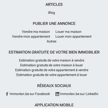
ARTICLES
Blog
PUBLIER UNE ANNONCE
Vendre ma maison
Louer ma maison
Vendre mon appartement
Louer mon appartement
Autres
ESTIMATION GRATUITE DE VOTRE BIEN IMMOBILIER
Estimation gratuite de votre maison à vendre
Estimation gratuite de votre maison à louer
Estimation gratuite de votre appartement à vendre
Estimation gratuite de votre appartement à louer
RÉSEAUX SOCIAUX
Immovlan.be sur Facebook
Immovlan.be sur LinkedIn
APPLICATION MOBILE