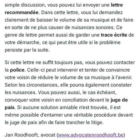
simple discussion, vous pouvez lui envoyer une
lettre
recommandée
. Dans cette lettre, vous lui demandez
clairement de baisser le volume de sa musique et de faire
en sorte de ne plus causer de nuisances sonores. Ce
genre de lettre permet aussi de garder une
trace écrite
de
votre démarche, ce qui peut être utile si le problème
persiste par la suite.
Si cette lettre ne suffit toujours pas, vous pouvez contacter
la
police
. Celle-ci peut intervenir et tenter de convaincre
votre voisin de réduire le volume de sa musique à l’avenir.
Selon les circonstances, elle pourra également constater
les nuisances. Vous pouvez aussi, le cas échéant,
convoquer votre voisin en conciliation devant le
juge de
paix
. Si aucune solution amiable n’est trouvée, il est
même possible d’entamer une véritable procédure devant
le juge de paix afin de faire trancher le litige.
Jan Roodhooft, avocat (
www.advocatenroodhooft.be
)