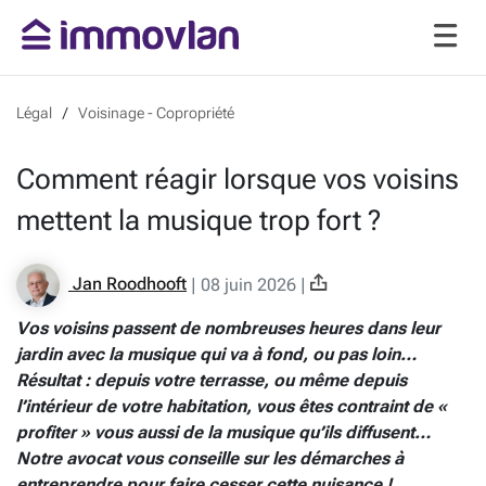
Légal
Voisinage - Copropriété
Comment réagir lorsque vos voisins
mettent la musique trop fort ?
Jan Roodhooft
|
08 juin 2026
|
Vos voisins passent de nombreuses heures dans leur
jardin avec la musique qui va à fond, ou pas loin…
Résultat : depuis votre terrasse, ou même depuis
l’intérieur de votre habitation, vous êtes contraint de «
profiter » vous aussi de la musique qu’ils diffusent…
Notre avocat vous conseille sur les démarches à
entreprendre pour faire cesser cette nuisance !