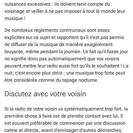
nuisances excessives : ils doivent tenir compte du
voisinage et veiller à ne pas imposer à tout le monde leur
musique !
De nombreux règlements communaux sont assez
explicites sur ce sujet et rapportent qu’il n’est pas permis
de diffuser de la musique de manière exagérément
bruyante, même pendant la journée. Le fait qu’il fasse jour
ne signifie donc pas automatiquement que vos voisins
peuvent mettre leur radio aussi fort qu’ils le souhaitent ! La
nuit, c’est encore plus strict : une musique trop forte peut
être considérée comme du tapage nocturne.
Discutez avec votre voisin
Si la radio de votre voisin va systématiquement trop fort, la
première chose à faire est de prendre contact avec lui. Il
est souvent préférable de commencer par une discussion
calme et directe, avant d’envisager d’autres démarches.