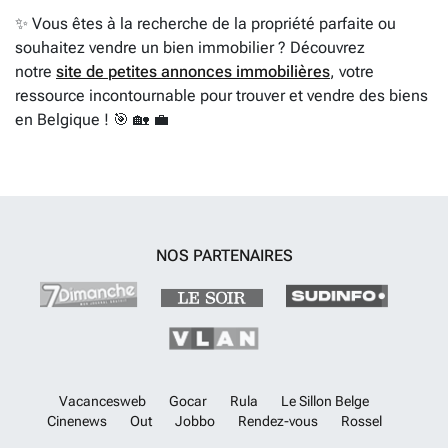
✨ Vous êtes à la recherche de la propriété parfaite ou
souhaitez vendre un bien immobilier ? Découvrez
notre
site de petites annonces immobilières
, votre
ressource incontournable pour trouver et vendre des biens
en Belgique ! 🎯 🏡 💼
NOS PARTENAIRES
Vacancesweb
Gocar
Rula
Le Sillon Belge
Cinenews
Out
Jobbo
Rendez-vous
Rossel