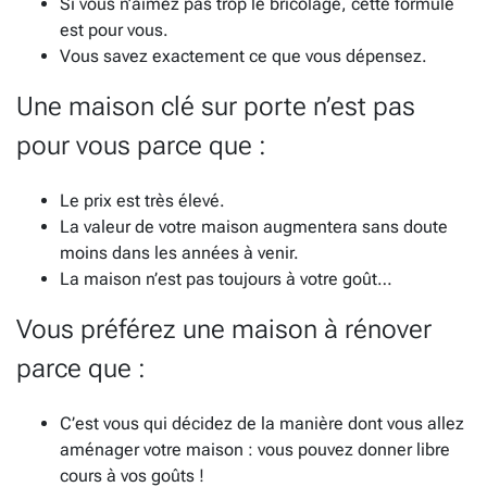
Si vous n’aimez pas trop le bricolage, cette formule
est pour vous.
Vous savez exactement ce que vous dépensez.
Une maison clé sur porte n’est pas
pour vous parce que :
Le prix est très élevé.
La valeur de votre maison augmentera sans doute
moins dans les années à venir.
La maison n’est pas toujours à votre goût…
Vous préférez une maison à rénover
parce que :
C’est vous qui décidez de la manière dont vous allez
aménager votre maison : vous pouvez donner libre
cours à vos goûts !