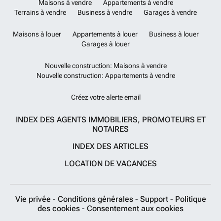
Maisons à vendre
Appartements à vendre
Terrains à vendre
Business à vendre
Garages à vendre
Maisons à louer
Appartements à louer
Business à louer
Garages à louer
Nouvelle construction: Maisons à vendre
Nouvelle construction: Appartements à vendre
Créez votre alerte email
INDEX DES AGENTS IMMOBILIERS, PROMOTEURS ET
NOTAIRES
INDEX DES ARTICLES
LOCATION DE VACANCES
Vie privée
-
Conditions générales
-
Support
-
Politique
des cookies
-
Consentement aux cookies