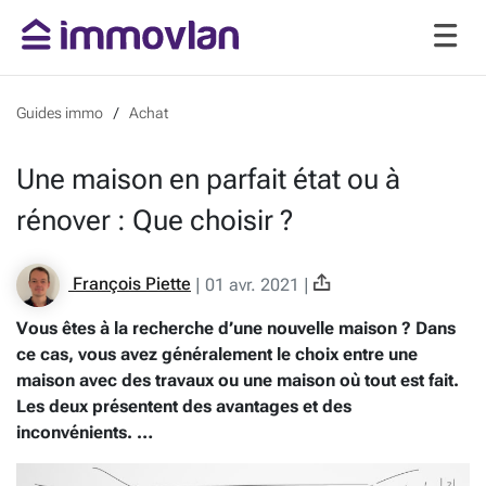
Guides immo
Achat
Une maison en parfait état ou à
rénover : Que choisir ?
François Piette
|
01 avr. 2021
|
Vous êtes à la recherche d’une nouvelle maison ? Dans
ce cas, vous avez généralement le choix entre une
maison avec des travaux ou une maison où tout est fait.
Les deux présentent des avantages et des
inconvénients. …