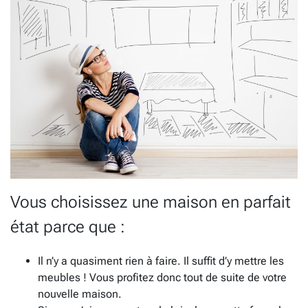
Vous choisissez une maison en parfait
état parce que :
Il n’y a quasiment rien à faire. Il suffit d’y mettre les
meubles ! Vous profitez donc tout de suite de votre
nouvelle maison.