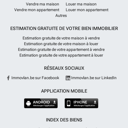
Vendre ma maison
Louer ma maison
Vendre mon appartement
Louer mon appartement
Autres
ESTIMATION GRATUITE DE VOTRE BIEN IMMOBILIER
Estimation gratuite de votre maison à vendre
Estimation gratuite de votre maison à louer
Estimation gratuite de votre appartement à vendre
Estimation gratuite de votre appartement à louer
RÉSEAUX SOCIAUX
Immovlan.be sur Facebook
Immovlan.be sur LinkedIn
APPLICATION MOBILE
INDEX DES BIENS